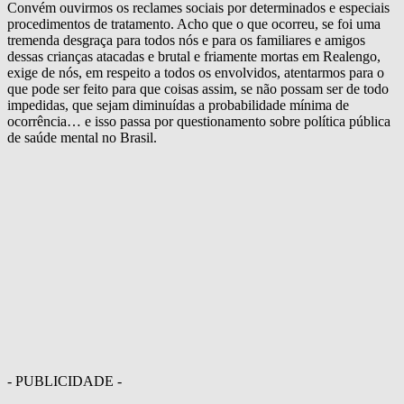
Convém ouvirmos os reclames sociais por determinados e especiais
procedimentos de tratamento. Acho que o que ocorreu, se foi uma
tremenda desgraça para todos nós e para os familiares e amigos
dessas crianças atacadas e brutal e friamente mortas em Realengo,
exige de nós, em respeito a todos os envolvidos, atentarmos para o
que pode ser feito para que coisas assim, se não possam ser de todo
impedidas, que sejam diminuídas a probabilidade mínima de
ocorrência… e isso passa por questionamento sobre política pública
de saúde mental no Brasil.
- PUBLICIDADE -