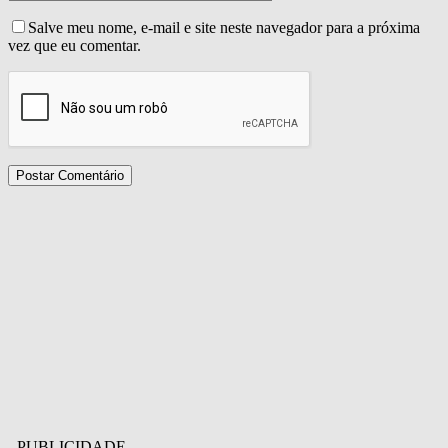
Salve meu nome, e-mail e site neste navegador para a próxima
vez que eu comentar.
- PUBLICIDADE -