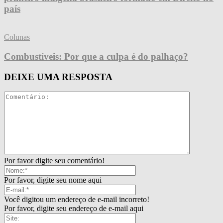
país
Colunas
Combustíveis: Por que a culpa é do palhaço?
DEIXE UMA RESPOSTA
Por favor digite seu comentário!
Por favor, digite seu nome aqui
Você digitou um endereço de e-mail incorreto!
Por favor, digite seu endereço de e-mail aqui