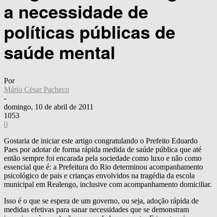
a necessidade de
políticas públicas de
saúde mental
Por
Mário César Pacheco
-
domingo, 10 de abril de 2011
1053
0
Gostaria de iniciar este artigo congratulando o Prefeito Eduardo
Paes por adotar de forma rápida medida de saúde pública que até
então sempre foi encarada pela sociedade como luxo e não como
essencial que é: a Prefeitura do Rio determinou acompanhamento
psicológico de pais e crianças envolvidos na tragédia da escola
municipal em Realengo, inclusive com acompanhamento domiciliar.
Isso é o que se espera de um governo, ou seja, adoção rápida de
medidas efetivas para sanar necessidades que se demonstram