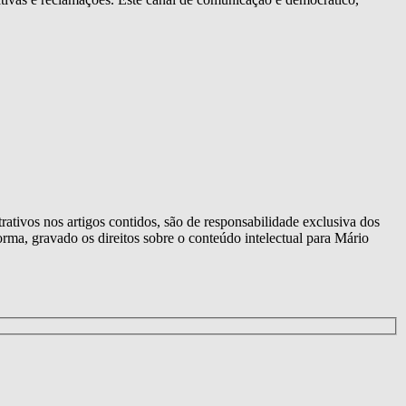
trativos nos artigos contidos, são de responsabilidade exclusiva dos
orma, gravado os direitos sobre o conteúdo intelectual para Mário