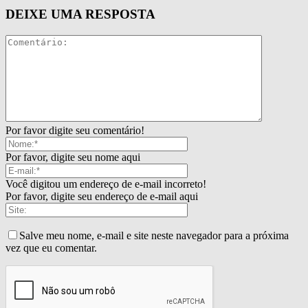
DEIXE UMA RESPOSTA
Por favor digite seu comentário!
Por favor, digite seu nome aqui
Você digitou um endereço de e-mail incorreto!
Por favor, digite seu endereço de e-mail aqui
Salve meu nome, e-mail e site neste navegador para a próxima
vez que eu comentar.