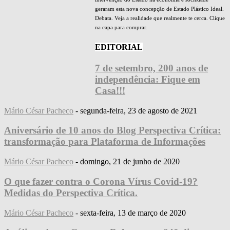
geraram esta nova concepção de Estado Plástico Ideal.
Debata. Veja a realidade que realmente te cerca. Clique
na capa para comprar.
EDITORIAL
7 de setembro, 200 anos de
independência: Fique em
Casa!!!
Mário César Pacheco
-
segunda-feira, 23 de agosto de 2021
Aniversário de 10 anos do Blog Perspectiva Crítica:
transformação para Plataforma de Informações
Mário César Pacheco
-
domingo, 21 de junho de 2020
O que fazer contra o Corona Vírus Covid-19?
Medidas do Perspectiva Crítica.
Mário César Pacheco
-
sexta-feira, 13 de março de 2020