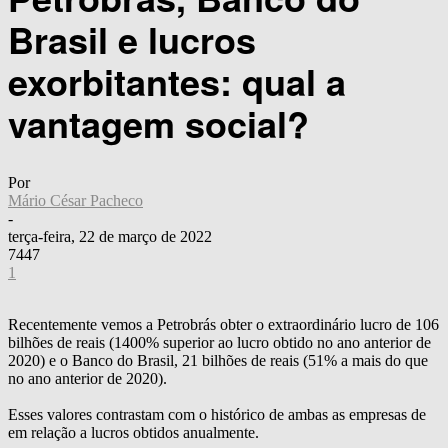
Brasil e lucros
exorbitantes: qual a
vantagem social?
Por
Mário César Pacheco
-
terça-feira, 22 de março de 2022
7447
1
Recentemente vemos a Petrobrás obter o extraordinário lucro de 106
bilhões de reais (1400% superior ao lucro obtido no ano anterior de
2020) e o Banco do Brasil, 21 bilhões de reais (51% a mais do que
no ano anterior de 2020).
Esses valores contrastam com o histórico de ambas as empresas de
em relação a lucros obtidos anualmente.