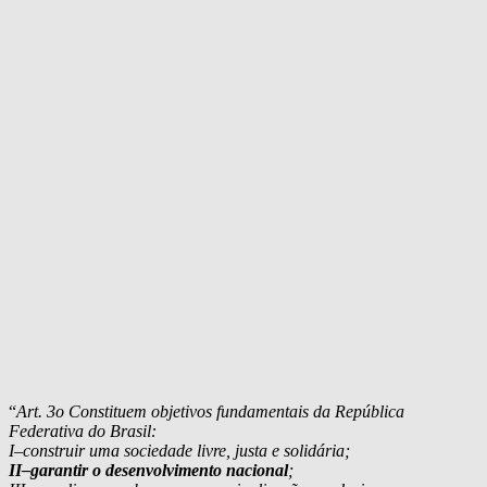
“
Art. 3o Constituem objetivos fundamentais da República
Federativa do Brasil:
I–construir uma sociedade livre, justa e solidária;
II–garantir o desenvolvimento nacional
;