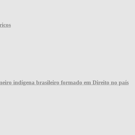
ricos
eiro indígena brasileiro formado em Direito no país