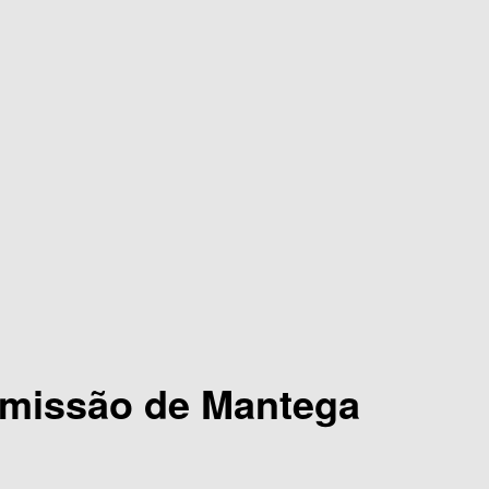
emissão de Mantega