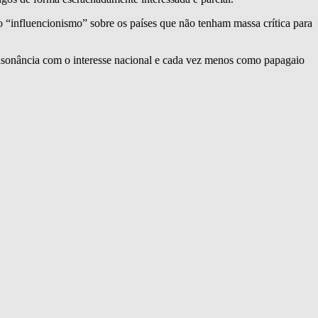
 “influencionismo” sobre os países que não tenham massa crítica para
onsonância com o interesse nacional e cada vez menos como papagaio