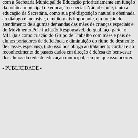
com a Secretaria Municipal de Educação prioritariamente em função
da política municipal de educação especial. Não obstante, tanto a
educação da Secretária, como sua pré-disposição natural e obstinada
ao diálogo e inclusive, e muito mais importante, em função do
atendimento de algumas demandas das mães de crianças especiais e
do Movimento Pela Inclusão Responsável, do qual faço parte, o
MIL (tais como criação do Grupo de Trabalho com mães e pais de
alunos portadores de deficiência e diminuição do ritmo de desmonte
de classes especiais), tudo isso nos obriga ao tratamento cordial e ao
reconhecimento de passos dados em direção à defesa do bem-estar
dos alunos da rede de educação municipal, sempre que isso ocorrer.
- PUBLICIDADE -