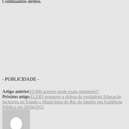
Continuamos atentos.
- PUBLICIDADE -
Artigo anterior
10.000 acessos neste exato momento!!
Próximo artigo
ALERJ promove a defesa da verdadeira Educação
Inclusiva no Estado e Municípios do Rio de Janeiro em Audiência
Pública em 20/04/2011