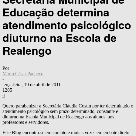
Educação determina
atendimento psicológico
diuturno na Escola de
Realengo
Por
Mário César Pacheco
-
terça-feira, 19 de abril de 2011
1285
0
Quero parabenizar a Secretária Cláudia Costin por ter determinado o
atendimento psicológico sem prazo determinado, constante e
diuturno na Escola Municipal de Realengo aos alunos, aos
professores e servidores.
Este Blog encontra-se em contato e muitas vezes em embate direto