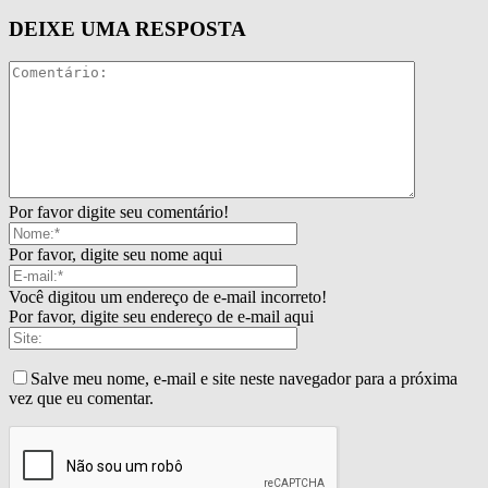
DEIXE UMA RESPOSTA
Por favor digite seu comentário!
Por favor, digite seu nome aqui
Você digitou um endereço de e-mail incorreto!
Por favor, digite seu endereço de e-mail aqui
Salve meu nome, e-mail e site neste navegador para a próxima
vez que eu comentar.