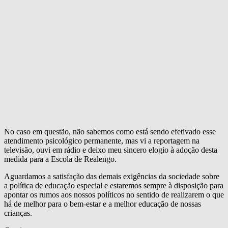
No caso em questão, não sabemos como está sendo efetivado esse
atendimento psicológico permanente, mas vi a reportagem na
televisão, ouvi em rádio e deixo meu sincero elogio à adoção desta
medida para a Escola de Realengo.
Aguardamos a satisfação das demais exigências da sociedade sobre
a política de educação especial e estaremos sempre à disposição para
apontar os rumos aos nossos políticos no sentido de realizarem o que
há de melhor para o bem-estar e a melhor educação de nossas
crianças.