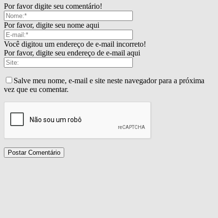
Por favor digite seu comentário!
Por favor, digite seu nome aqui
Você digitou um endereço de e-mail incorreto!
Por favor, digite seu endereço de e-mail aqui
Salve meu nome, e-mail e site neste navegador para a próxima
vez que eu comentar.