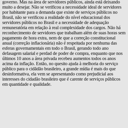
governo. Mas na área de servidores públicos, ainda está deixando
muito a desejar. Não se verificou a necessidade ideal de servidores
por habitante para a demanda que existe de serviços públicos no
Brasil, não se verificou a realidade do nível educacional dos
servidores públicos no Brasil e a necessidade de adequação
remuneratória em relação à real complexidade dos cargos. Não há
reconhecimento de servidores que trabalham além de suas horas sem
pagamento de hora extra, nem de que a correção constitucional
anual (correção inflacionária) não é respeitada por nenhuma das
esferas governamentais em todo o Brasil, gerando todo ano
defasagem salarial e perdad de poder de compra, enquanto que nos
últimos 10 anos a área privada recebeu aumentos todos os anos
acima da inflação. Então, no quesito ajuda à melhoria do serviço
público para o cidãdão brasileiro, a grande mídia é mais do que
desinformativa, ela vem se apresentando como prejudicial aos
interesses do cidadão brasileiro que é carente de serviços públicos
em quantidade e qualidade.