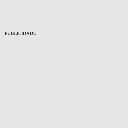
- PUBLICIDADE -