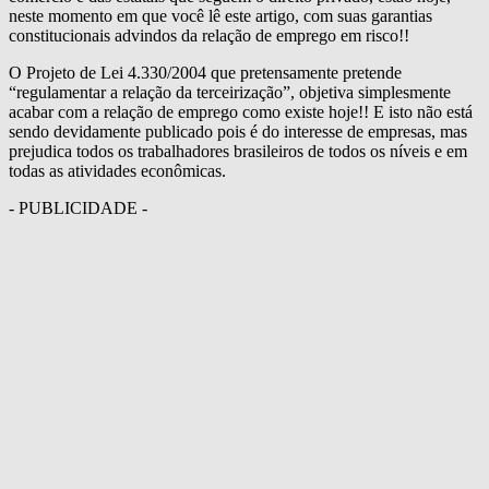
neste momento em que você lê este artigo, com suas garantias
constitucionais advindos da relação de emprego em risco!!
O Projeto de Lei 4.330/2004 que pretensamente pretende
“regulamentar a relação da terceirização”, objetiva simplesmente
acabar com a relação de emprego como existe hoje!! E isto não está
sendo devidamente publicado pois é do interesse de empresas, mas
prejudica todos os trabalhadores brasileiros de todos os níveis e em
todas as atividades econômicas.
- PUBLICIDADE -