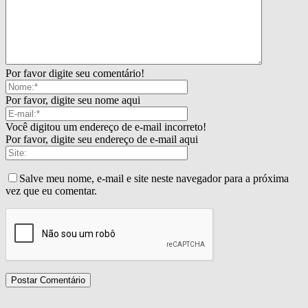
Por favor digite seu comentário!
Por favor, digite seu nome aqui
Você digitou um endereço de e-mail incorreto!
Por favor, digite seu endereço de e-mail aqui
Salve meu nome, e-mail e site neste navegador para a próxima
vez que eu comentar.