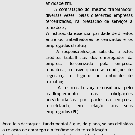
atividade fim;
·
A contratação do mesmo trabalhador,
diversas vezes, pelas diferentes empresas
terceirizadas, na prestação de serviços à
tomadora;
·
A inclusão da essencial paridade de direitos
entre os trabalhadores terceirizados e os
empregados diretos;
·
A responsabilização subsidiária pelos
créditos trabalhistas dos empregados da
empresa terceirizada pela empresa
tomadora, inclusive quanto às condições de
segurança e higiene no ambiente de
trabalho;
·
A responsabilização subsidiária pelo
inadimplemento das obrigações
previdenciárias por parte da empresa
terceirizada, em relação aos seus
empregados (PL).
Ante tais destaques, fundamental é que, de plano, sejam definidos
a relação de emprego e o fenômeno da terceirização.