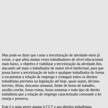
Mas pode-se dizer que como a terceirização de atividade-meio já
existe, o que afeta muitas vezes trabalhadores de nível educacional
mais baixo, o objetivo é viabilizar a terceirização da atividade-fim,
atacando até mais o trabalhador de maior nível intelectual, para que
possa haver a terceirização de todo e qualquer trabalhador de forma
a escamotear a relação de emprego e extinguir todos os direitos
trabalhistas previstos na legislação até hoje, quais sejam, décimo-
terceiro, férias, descanso semanal, limite de horas de trabalho,
auxílio-creche, horas extras, horas noturnas e todo tipo de direito
trabalhista que a relação de emprego caracterizada consoante a lei
enseja e preserva.
Este é o mais grave ataque à CLT e aos direitos trabalhistas