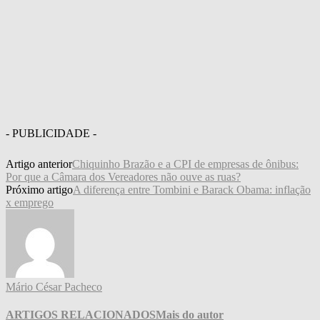
- PUBLICIDADE -
Artigo anterior
Chiquinho Brazão e a CPI de empresas de ônibus:
Por que a Câmara dos Vereadores não ouve as ruas?
Próximo artigo
A diferença entre Tombini e Barack Obama: inflação
x emprego
Mário César Pacheco
ARTIGOS RELACIONADOS
Mais do autor