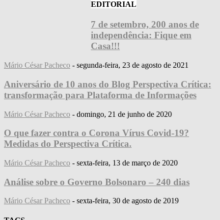
EDITORIAL
7 de setembro, 200 anos de
independência: Fique em
Casa!!!
Mário César Pacheco
-
segunda-feira, 23 de agosto de 2021
Aniversário de 10 anos do Blog Perspectiva Crítica:
transformação para Plataforma de Informações
Mário César Pacheco
-
domingo, 21 de junho de 2020
O que fazer contra o Corona Vírus Covid-19?
Medidas do Perspectiva Crítica.
Mário César Pacheco
-
sexta-feira, 13 de março de 2020
Análise sobre o Governo Bolsonaro – 240 dias
Mário César Pacheco
-
sexta-feira, 30 de agosto de 2019