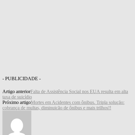
- PUBLICIDADE -
Artigo anterior
Falta de Assistência Social nos EUA resulta em alta
taxa de suicídio
Próximo artigo
Mortes em Acidentes com ônibus. Tripla solução:
cobrança de multas, diminuição de ônibus e mais trilhos!!