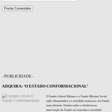
- PUBLICIDADE -
ADQUIRA: ‘O ESTADO CONFORMACIONAL’
O Estado Liberal Mínimo e o Estado Máximo Social
estão ultrapassados e a sociedade anseia por um Estado
mais eficiente. Estudos sobre a eficiência na
intervenção do Estado na economia e sociedade