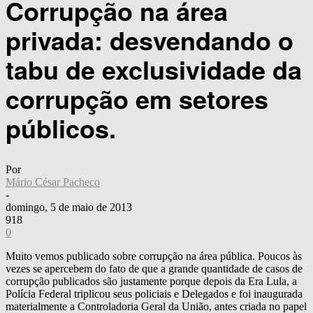
Corrupção na área
privada: desvendando o
tabu de exclusividade da
corrupção em setores
públicos.
Por
Mário César Pacheco
-
domingo, 5 de maio de 2013
918
0
Muito vemos publicado sobre corrupção na área pública. Poucos às
vezes se apercebem do fato de que a grande quantidade de casos de
corrupção publicados são justamente porque depois da Era Lula, a
Polícia Federal triplicou seus policiais e Delegados e foi inaugurada
materialmente a Controladoria Geral da União, antes criada no papel