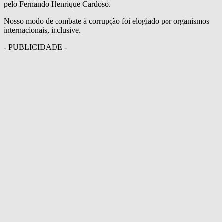
pelo Fernando Henrique Cardoso.
Nosso modo de combate à corrupção foi elogiado por organismos
internacionais, inclusive.
- PUBLICIDADE -