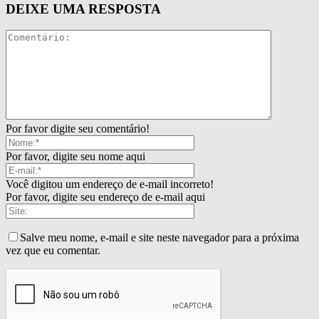
DEIXE UMA RESPOSTA
Por favor digite seu comentário!
Por favor, digite seu nome aqui
Você digitou um endereço de e-mail incorreto!
Por favor, digite seu endereço de e-mail aqui
Salve meu nome, e-mail e site neste navegador para a próxima
vez que eu comentar.