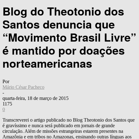
Blog do Theotonio dos
Santos denuncia que
“Movimento Brasil Livre”
é mantido por doações
norteamericanas
Por
Mário César Pacheco
-
quarta-feira, 18 de março de 2015
1175
0
Transcreverei o artigo publicado no Blog Theotonio dos Santos que
é gravíssimo e nunca será publicado em jornais de grande
circulação. Além de missões estrangeiras estarem presentes na
Amazônia e em tribos no Amazonas, ensinando outras línguas aos