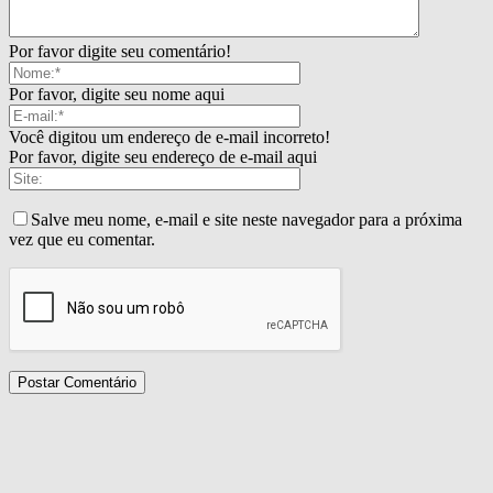
Por favor digite seu comentário!
Por favor, digite seu nome aqui
Você digitou um endereço de e-mail incorreto!
Por favor, digite seu endereço de e-mail aqui
Salve meu nome, e-mail e site neste navegador para a próxima
vez que eu comentar.