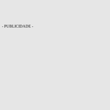
- PUBLICIDADE -