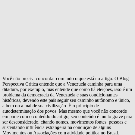
Você não precisa concordar com tudo o que está no artigo. O Blog
Perspectiva Crítica entende que a Venezuela caminha para uma
ditadura, por exemplo, mas entende que como há eleições, isso é um
problema da democracia da Venezuela e suas condicionantes
históricas, devendo este país seguir seu caminho autônomo e único,
a bem ou a mal de sua civilização. É o princípio de
autodeterminação dos povos. Mas mesmo que você não concorde
em parte com o conteúdo do artigo, seu conteúdo é muito grave para
ser desconsiderado, citando nomes, movimentos fontes, pessoas e
sustentando influência estrangeira na condução de alguns
Movimentos ou Associações com atividade política no Brasil.