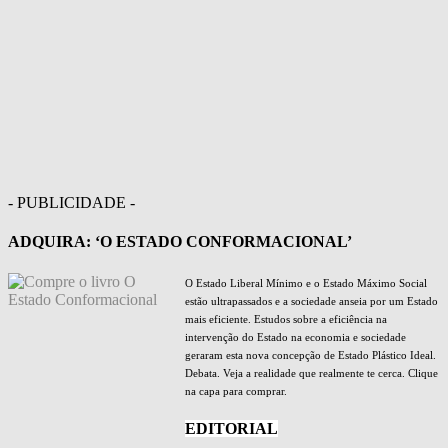
- PUBLICIDADE -
ADQUIRA: ‘O ESTADO CONFORMACIONAL’
O Estado Liberal Mínimo e o Estado Máximo Social
estão ultrapassados e a sociedade anseia por um Estado
mais eficiente. Estudos sobre a eficiência na
intervenção do Estado na economia e sociedade
geraram esta nova concepção de Estado Plástico Ideal.
Debata. Veja a realidade que realmente te cerca. Clique
na capa para comprar.
EDITORIAL