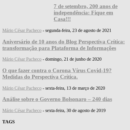
7 de setembro, 200 anos de
independência: Fique em
Casa!!!
Mário César Pacheco
-
segunda-feira, 23 de agosto de 2021
Aniversário de 10 anos do Blog Perspectiva Crítica:
transformação para Plataforma de Informações
Mário César Pacheco
-
domingo, 21 de junho de 2020
O que fazer contra o Corona Vírus Covid-19?
Medidas do Perspectiva Crítica.
Mário César Pacheco
-
sexta-feira, 13 de março de 2020
Análise sobre o Governo Bolsonaro – 240 dias
Mário César Pacheco
-
sexta-feira, 30 de agosto de 2019
TAGS