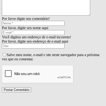
Por favor digite seu comentário!
Por favor, digite seu nome aqui
Você digitou um endereço de e-mail incorreto!
Por favor, digite seu endereço de e-mail aqui
Salve meu nome, e-mail e site neste navegador para a próxima
vez que eu comentar.