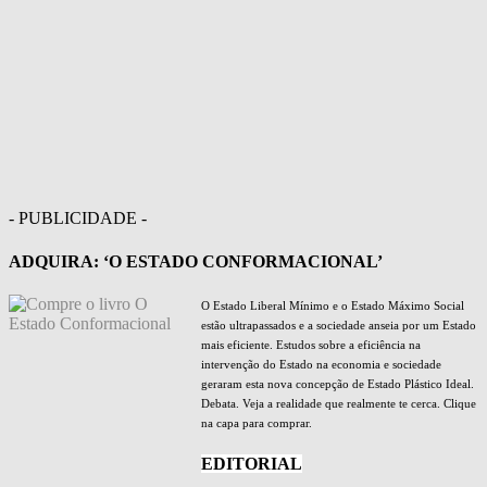
- PUBLICIDADE -
ADQUIRA: ‘O ESTADO CONFORMACIONAL’
O Estado Liberal Mínimo e o Estado Máximo Social
estão ultrapassados e a sociedade anseia por um Estado
mais eficiente. Estudos sobre a eficiência na
intervenção do Estado na economia e sociedade
geraram esta nova concepção de Estado Plástico Ideal.
Debata. Veja a realidade que realmente te cerca. Clique
na capa para comprar.
EDITORIAL