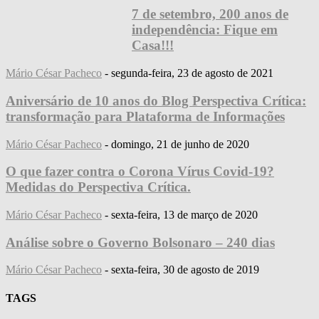
7 de setembro, 200 anos de
independência: Fique em
Casa!!!
Mário César Pacheco
-
segunda-feira, 23 de agosto de 2021
Aniversário de 10 anos do Blog Perspectiva Crítica:
transformação para Plataforma de Informações
Mário César Pacheco
-
domingo, 21 de junho de 2020
O que fazer contra o Corona Vírus Covid-19?
Medidas do Perspectiva Crítica.
Mário César Pacheco
-
sexta-feira, 13 de março de 2020
Análise sobre o Governo Bolsonaro – 240 dias
Mário César Pacheco
-
sexta-feira, 30 de agosto de 2019
TAGS