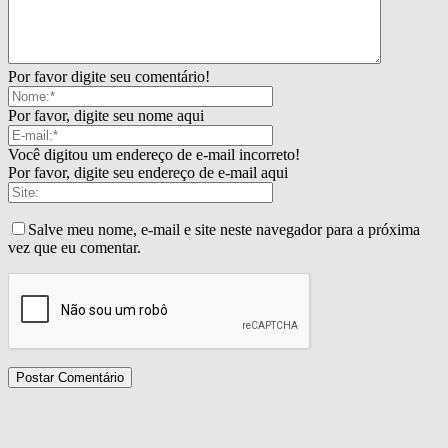
Por favor digite seu comentário!
Por favor, digite seu nome aqui
Você digitou um endereço de e-mail incorreto!
Por favor, digite seu endereço de e-mail aqui
Salve meu nome, e-mail e site neste navegador para a próxima
vez que eu comentar.