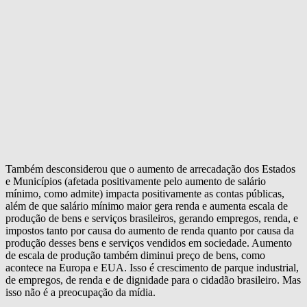
Também desconsiderou que o aumento de arrecadação dos Estados
e Municípios (afetada positivamente pelo aumento de salário
mínimo, como admite) impacta positivamente as contas públicas,
além de que salário mínimo maior gera renda e aumenta escala de
produção de bens e serviços brasileiros, gerando empregos, renda, e
impostos tanto por causa do aumento de renda quanto por causa da
produção desses bens e serviços vendidos em sociedade. Aumento
de escala de produção também diminui preço de bens, como
acontece na Europa e EUA. Isso é crescimento de parque industrial,
de empregos, de renda e de dignidade para o cidadão brasileiro. Mas
isso não é a preocupação da mídia.