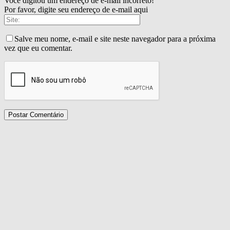
Você digitou um endereço de e-mail incorreto!
Por favor, digite seu endereço de e-mail aqui
Salve meu nome, e-mail e site neste navegador para a próxima
vez que eu comentar.