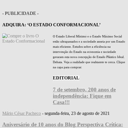
- PUBLICIDADE -
ADQUIRA: ‘O ESTADO CONFORMACIONAL’
O Estado Liberal Mínimo e o Estado Máximo Social
estão ultrapassados e a sociedade anseia por um Estado
mais eficiente. Estudos sobre a eficiência na
intervenção do Estado na economia e sociedade
geraram esta nova concepção de Estado Plástico Ideal.
Debata. Veja a realidade que realmente te cerca. Clique
na capa para comprar.
EDITORIAL
7 de setembro, 200 anos de
independência: Fique em
Casa!!!
Mário César Pacheco
-
segunda-feira, 23 de agosto de 2021
Aniversário de 10 anos do Blog Perspectiva Crítica: