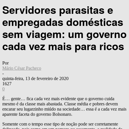
Servidores parasitas e
empregadas domésticas
sem viagem: um governo
cada vez mais para ricos
Por
Mário César Pacheco
-
quinta-feira, 13 de fevereiro de 2020
1627
0
É… gente… fica cada vez mais evidente que o governo cuida
mesmo é da classe mais abastada. Classe média e pobres devem
encarar seu lugarzinho miúdo na sociedade… essa é a cada vez mais
aparente faceta do governo Bolsonaro.
Somente com o tempo esse tipo de noção pode ser corretamente