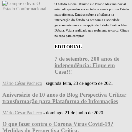
O Estado Liberal Mínimo e o Estado Máximo Social
estão ultrapassados e a sociedade anseia por um Estado
mais eficiente. Estudos sobre a eficiência na
intervenção do Estado na economia e sociedade
geraram esta nova concepção de Estado Plástico Ideal.
Debata. Veja a realidade que realmente te cerca. Clique
na capa para comprar.
EDITORIAL
7 de setembro, 200 anos de
independência: Fique em
Casa!!!
Mário César Pacheco
-
segunda-feira, 23 de agosto de 2021
Aniversário de 10 anos do Blog Perspectiva Crítica:
transformação para Plataforma de Informações
Mário César Pacheco
-
domingo, 21 de junho de 2020
O que fazer contra o Corona Vírus Covid-19?
Medidas do Perspectiva Crítica.