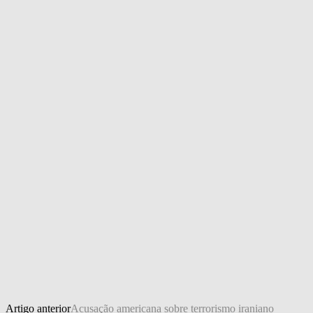
Artigo anterior
Acusação americana sobre terrorismo iraniano