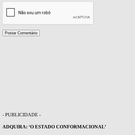
- PUBLICIDADE -
ADQUIRA: ‘O ESTADO CONFORMACIONAL’