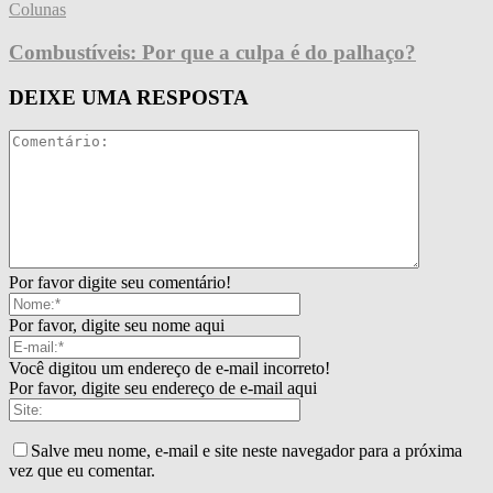
Colunas
Combustíveis: Por que a culpa é do palhaço?
DEIXE UMA RESPOSTA
Por favor digite seu comentário!
Por favor, digite seu nome aqui
Você digitou um endereço de e-mail incorreto!
Por favor, digite seu endereço de e-mail aqui
Salve meu nome, e-mail e site neste navegador para a próxima
vez que eu comentar.