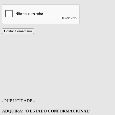
- PUBLICIDADE -
ADQUIRA: ‘O ESTADO CONFORMACIONAL’