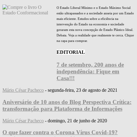
O Estado Liberal Mínimo e o Estado Máximo Social
estão ultrapassados e a sociedade anseia por um Estado
mais eficiente. Estudos sobre a eficiência na
intervenção do Estado na economia e sociedade
geraram esta nova concepção de Estado Plástico Ideal.
Debata. Veja a realidade que realmente te cerca. Clique
na capa para comprar.
EDITORIAL
7 de setembro, 200 anos de
independência: Fique em
Casa!!!
Mário César Pacheco
-
segunda-feira, 23 de agosto de 2021
Aniversário de 10 anos do Blog Perspectiva Crítica:
transformação para Plataforma de Informações
Mário César Pacheco
-
domingo, 21 de junho de 2020
O que fazer contra o Corona Vírus Covid-19?