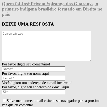
Quem foi José Peixoto Ypiranga dos Guaranys, o
primeiro indígena brasileiro formado em Direito no
país
DEIXE UMA RESPOSTA
Por favor digite seu comentário!
Por favor, digite seu nome aqui
Você digitou um endereço de e-mail incorreto!
Por favor, digite seu endereço de e-mail aqui
Salve meu nome, e-mail e site neste navegador para a próxima
vez que eu comentar.