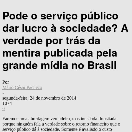
Pode o serviço público
dar lucro à sociedade? A
verdade por trás da
mentira publicada pela
grande mídia no Brasil
Por
Mário César Pacheco
-
segunda-feira, 24 de novembro de 2014
1074
0
Faremos uma abordagem verdadeira, mas inusitada. Inusitada
porque ninguém fala a verdade sobre o retorno financeiro que o
serviço público dá à sociedade. Somente é avaliado o custo