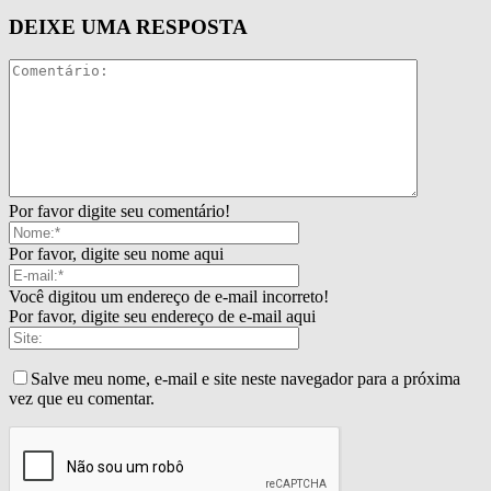
DEIXE UMA RESPOSTA
Por favor digite seu comentário!
Por favor, digite seu nome aqui
Você digitou um endereço de e-mail incorreto!
Por favor, digite seu endereço de e-mail aqui
Salve meu nome, e-mail e site neste navegador para a próxima
vez que eu comentar.