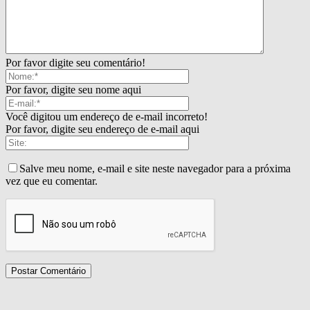
Por favor digite seu comentário!
Por favor, digite seu nome aqui
Você digitou um endereço de e-mail incorreto!
Por favor, digite seu endereço de e-mail aqui
Salve meu nome, e-mail e site neste navegador para a próxima
vez que eu comentar.