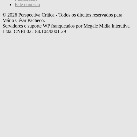
Fale conosco
© 2026 Perspectiva Crítica - Todos os direitos reservados para
Mário César Pacheco.
Servidores e suporte WP franqueados por Megale Mídia Interativa
Ltda. CNPJ 02.184.104/0001-29