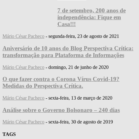
7 de setembro, 200 anos de
independência: Fique em
Casa!!!
Mário César Pacheco
-
segunda-feira, 23 de agosto de 2021
Aniversário de 10 anos do Blog Perspectiva Crítica:
transformação para Plataforma de Informações
Mário César Pacheco
-
domingo, 21 de junho de 2020
O que fazer contra o Corona Vírus Covid-19?
Medidas do Perspectiva Crítica.
Mário César Pacheco
-
sexta-feira, 13 de março de 2020
Análise sobre o Governo Bolsonaro – 240 dias
Mário César Pacheco
-
sexta-feira, 30 de agosto de 2019
TAGS