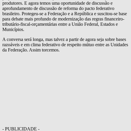
produtores. E agora temos uma oportunidade de discussão e
aprofundamento de discussão de reforma do pacto federativo
brasileiro. Protegeu-se a Federação e a República e suscitou-se base
para debate mais profundo de modernização das regras financeiro-
tributário-fiscal-orçamentárias entre a União Federal, Estados e
Municípios.
A conversa será longa, mas talvez a partir de agora seja sobre bases
razoáveis e em clima federativo de respeito mútuo entre as Unidades
da Federação. Assim torcemos.
- PUBLICIDADE -