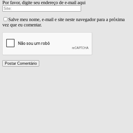
Por favor, digite seu endereço de e-mail aqui
Salve meu nome, e-mail e site neste navegador para a próxima
vez que eu comentar.