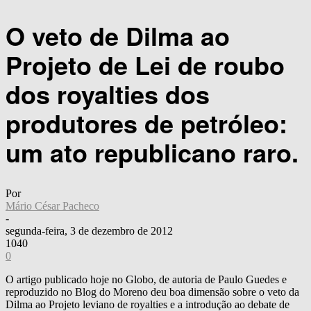
O veto de Dilma ao
Projeto de Lei de roubo
dos royalties dos
produtores de petróleo:
um ato republicano raro.
Por
Mário César Pacheco
-
segunda-feira, 3 de dezembro de 2012
1040
0
O artigo publicado hoje no Globo, de autoria de Paulo Guedes e
reproduzido no Blog do Moreno deu boa dimensão sobre o veto da
Dilma ao Projeto leviano de royalties e a introdução ao debate de