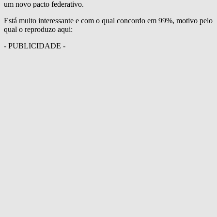
um novo pacto federativo.
Está muito interessante e com o qual concordo em 99%, motivo pelo
qual o reproduzo aqui:
- PUBLICIDADE -