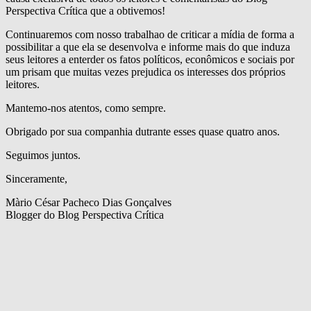
Perspectiva Crítica que a obtivemos!
Continuaremos com nosso trabalhao de criticar a mídia de forma a
possibilitar a que ela se desenvolva e informe mais do que induza
seus leitores a enterder os fatos políticos, econômicos e sociais por
um prisam que muitas vezes prejudica os interesses dos próprios
leitores.
Mantemo-nos atentos, como sempre.
Obrigado por sua companhia dutrante esses quase quatro anos.
Seguimos juntos.
Sinceramente,
Màrio César Pacheco Dias Gonçalves
Blogger do Blog Perspectiva Crítica