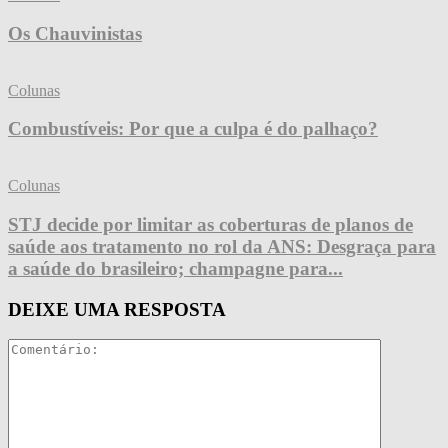
Os Chauvinistas
Colunas
Combustíveis: Por que a culpa é do palhaço?
Colunas
STJ decide por limitar as coberturas de planos de
saúde aos tratamento no rol da ANS: Desgraça para
a saúde do brasileiro; champagne para...
DEIXE UMA RESPOSTA