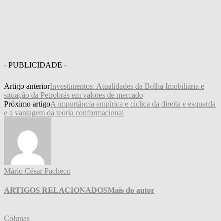
- PUBLICIDADE -
Artigo anterior
Investimentos: Atualidades da Bolha Imobiliária e
situação da Petrobrás em valores de mercado
Próximo artigo
A importância empírica e cíclica da direita e esquerda
e a vantagem da teoria conformacional
Mário César Pacheco
ARTIGOS RELACIONADOS
Mais do autor
Colunas