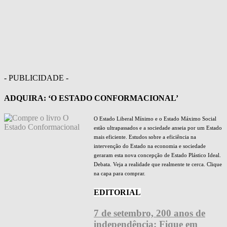
- PUBLICIDADE -
ADQUIRA: ‘O ESTADO CONFORMACIONAL’
O Estado Liberal Mínimo e o Estado Máximo Social
estão ultrapassados e a sociedade anseia por um Estado
mais eficiente. Estudos sobre a eficiência na
intervenção do Estado na economia e sociedade
geraram esta nova concepção de Estado Plástico Ideal.
Debata. Veja a realidade que realmente te cerca. Clique
na capa para comprar.
EDITORIAL
7 de setembro, 200 anos de
independência: Fique em