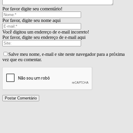
Por favor digite seu comentário!
Por favor, digite seu nome aqui
Você digitou um endereço de e-mail incorreto!
Por favor, digite seu endereço de e-mail aqui
Salve meu nome, e-mail e site neste navegador para a próxima
vez que eu comentar.