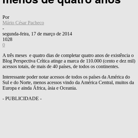
Por
Mário César Pacheco
-
segunda-feira, 17 de março de 2014
1028
0
A três meses e quatro dias de completar quatro anos de existência o
Blog Perspectiva Crítica atinge a marca de 110.000 (cento e dez mil)
acessos totais, de mais de 40 países, de todos os continentes.
Interessante poder notar acessos de todos os países da América do
Sul e do Norte, menos acessos vindo da América Central, muitos da
Europa e ainda África, àsia e Oceania.
- PUBLICIDADE -