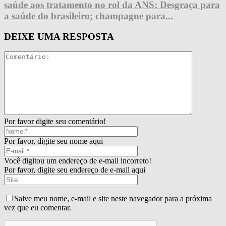
saúde aos tratamento no rol da ANS: Desgraça para
a saúde do brasileiro; champagne para...
DEIXE UMA RESPOSTA
Por favor digite seu comentário!
Por favor, digite seu nome aqui
Você digitou um endereço de e-mail incorreto!
Por favor, digite seu endereço de e-mail aqui
Salve meu nome, e-mail e site neste navegador para a próxima
vez que eu comentar.