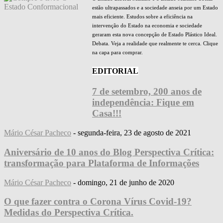
estão ultrapassados e a sociedade anseia por um Estado
mais eficiente. Estudos sobre a eficiência na
intervenção do Estado na economia e sociedade
geraram esta nova concepção de Estado Plástico Ideal.
Debata. Veja a realidade que realmente te cerca. Clique
na capa para comprar.
EDITORIAL
7 de setembro, 200 anos de
independência: Fique em
Casa!!!
Mário César Pacheco
-
segunda-feira, 23 de agosto de 2021
Aniversário de 10 anos do Blog Perspectiva Crítica:
transformação para Plataforma de Informações
Mário César Pacheco
-
domingo, 21 de junho de 2020
O que fazer contra o Corona Vírus Covid-19?
Medidas do Perspectiva Crítica.