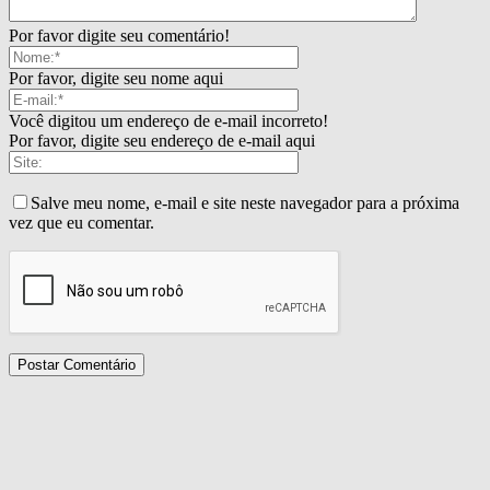
Por favor digite seu comentário!
Por favor, digite seu nome aqui
Você digitou um endereço de e-mail incorreto!
Por favor, digite seu endereço de e-mail aqui
Salve meu nome, e-mail e site neste navegador para a próxima
vez que eu comentar.