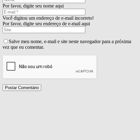
Por favor, digite seu nome aqui
Você digitou um endereço de e-mail incorreto!
Por favor, digite seu endereço de e-mail aqui
Salve meu nome, e-mail e site neste navegador para a próxima
vez que eu comentar.