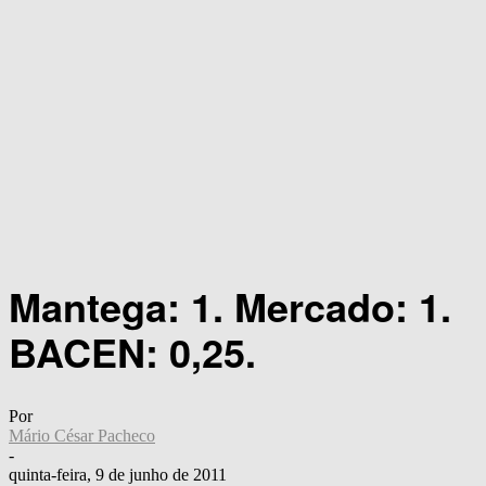
Mantega: 1. Mercado: 1.
BACEN: 0,25.
Por
Mário César Pacheco
-
quinta-feira, 9 de junho de 2011