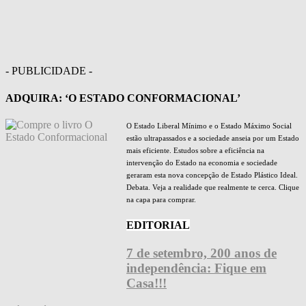
- PUBLICIDADE -
ADQUIRA: ‘O ESTADO CONFORMACIONAL’
O Estado Liberal Mínimo e o Estado Máximo Social
estão ultrapassados e a sociedade anseia por um Estado
mais eficiente. Estudos sobre a eficiência na
intervenção do Estado na economia e sociedade
geraram esta nova concepção de Estado Plástico Ideal.
Debata. Veja a realidade que realmente te cerca. Clique
na capa para comprar.
EDITORIAL
7 de setembro, 200 anos de
independência: Fique em
Casa!!!