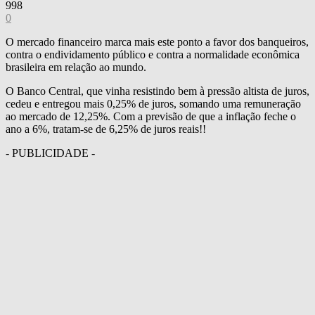
998
0
O mercado financeiro marca mais este ponto a favor dos banqueiros,
contra o endividamento público e contra a normalidade econômica
brasileira em relação ao mundo.
O Banco Central, que vinha resistindo bem à pressão altista de juros,
cedeu e entregou mais 0,25% de juros, somando uma remuneração
ao mercado de 12,25%. Com a previsão de que a inflação feche o
ano a 6%, tratam-se de 6,25% de juros reais!!
- PUBLICIDADE -