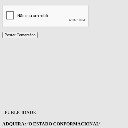
- PUBLICIDADE -
ADQUIRA: ‘O ESTADO CONFORMACIONAL’