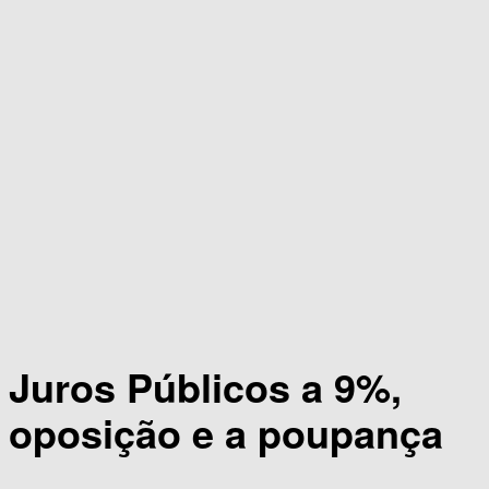
Juros Públicos a 9%,
oposição e a poupança