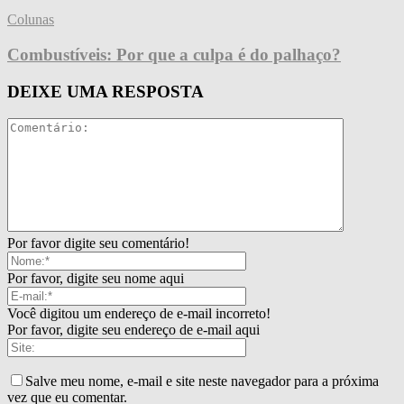
Colunas
Combustíveis: Por que a culpa é do palhaço?
DEIXE UMA RESPOSTA
Por favor digite seu comentário!
Por favor, digite seu nome aqui
Você digitou um endereço de e-mail incorreto!
Por favor, digite seu endereço de e-mail aqui
Salve meu nome, e-mail e site neste navegador para a próxima
vez que eu comentar.