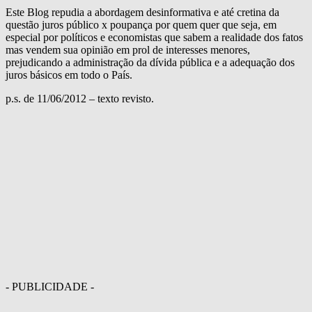
Este Blog repudia a abordagem desinformativa e até cretina da
questão juros público x poupança por quem quer que seja, em
especial por políticos e economistas que sabem a realidade dos fatos
mas vendem sua opinião em prol de interesses menores,
prejudicando a administração da dívida pública e a adequação dos
juros básicos em todo o País.
p.s. de 11/06/2012 – texto revisto.
- PUBLICIDADE -