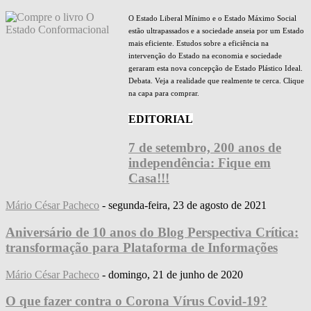
O Estado Liberal Mínimo e o Estado Máximo Social
estão ultrapassados e a sociedade anseia por um Estado
mais eficiente. Estudos sobre a eficiência na
intervenção do Estado na economia e sociedade
geraram esta nova concepção de Estado Plástico Ideal.
Debata. Veja a realidade que realmente te cerca. Clique
na capa para comprar.
EDITORIAL
7 de setembro, 200 anos de
independência: Fique em
Casa!!!
Mário César Pacheco
-
segunda-feira, 23 de agosto de 2021
Aniversário de 10 anos do Blog Perspectiva Crítica:
transformação para Plataforma de Informações
Mário César Pacheco
-
domingo, 21 de junho de 2020
O que fazer contra o Corona Vírus Covid-19?