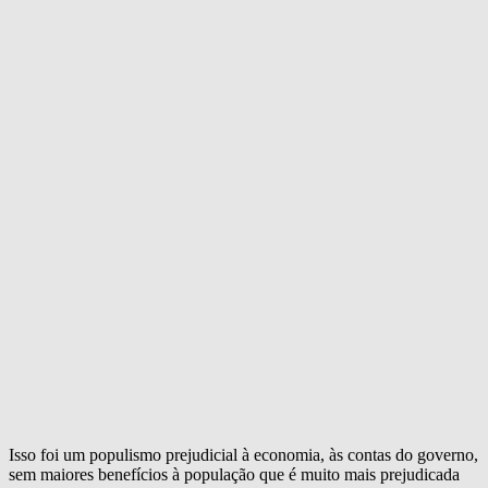
Isso foi um populismo prejudicial à economia, às contas do governo,
sem maiores benefícios à população que é muito mais prejudicada