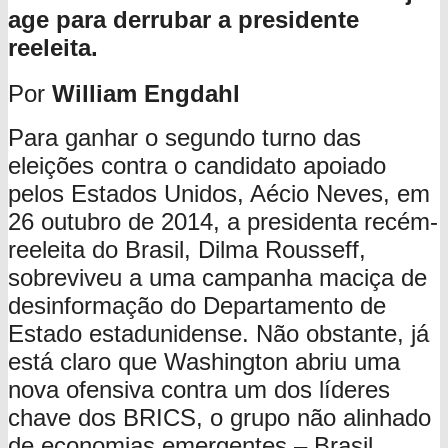
age para derrubar a presidente
reeleita.
Por
William Engdahl
Para ganhar o segundo turno das
eleições contra o candidato apoiado
pelos Estados Unidos, Aécio Neves, em
26 outubro de 2014, a presidenta recém-
reeleita do Brasil, Dilma Rousseff,
sobreviveu a uma campanha maciça de
desinformação do Departamento de
Estado estadunidense. Não obstante, já
está claro que Washington abriu uma
nova ofensiva contra um dos líderes
chave dos BRICS, o grupo não alinhado
de economias emergentes – Brasil,