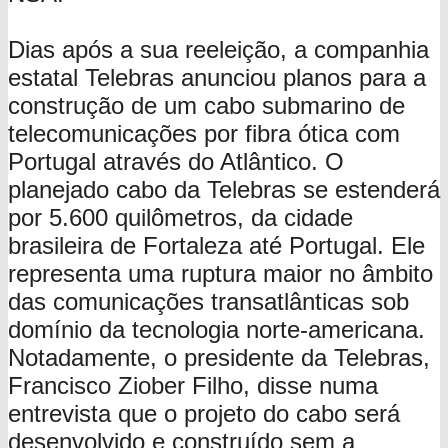
Dias após a sua reeleição, a companhia
estatal Telebras anunciou planos para a
construção de um cabo submarino de
telecomunicações por fibra ótica com
Portugal através do Atlântico. O
planejado cabo da Telebras se estenderá
por 5.600 quilômetros, da cidade
brasileira de Fortaleza até Portugal. Ele
representa uma ruptura maior no âmbito
das comunicações transatlânticas sob
domínio da tecnologia norte-americana.
Notadamente, o presidente da Telebras,
Francisco Ziober Filho, disse numa
entrevista que o projeto do cabo será
desenvolvido e construído sem a