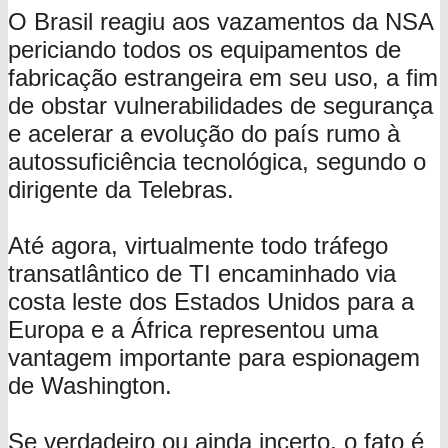
O Brasil reagiu aos vazamentos da NSA
periciando todos os equipamentos de
fabricação estrangeira em seu uso, a fim
de obstar vulnerabilidades de segurança
e acelerar a evolução do país rumo à
autossuficiência tecnológica, segundo o
dirigente da Telebras.
Até agora, virtualmente todo tráfego
transatlântico de TI encaminhado via
costa leste dos Estados Unidos para a
Europa e a África representou uma
vantagem importante para espionagem
de Washington.
Se verdadeiro ou ainda incerto, o fato é