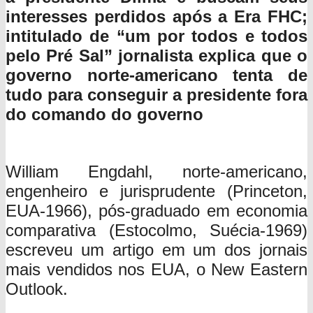
interesses perdidos após a Era FHC;
intitulado de “um por todos e todos
pelo Pré Sal” jornalista explica que o
governo norte-americano tenta de
tudo para conseguir a presidente fora
do comando do governo
William Engdahl, norte-americano,
engenheiro e jurisprudente (Princeton,
EUA-1966), pós-graduado em economia
comparativa (Estocolmo, Suécia-1969)
escreveu um artigo em um dos jornais
mais vendidos nos EUA, o New Eastern
Outlook.