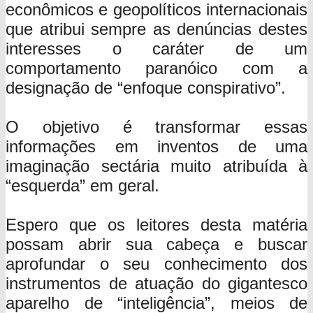
econômicos e geopolíticos internacionais
que atribui sempre as denúncias destes
interesses o caráter de um
comportamento paranóico com a
designação de “enfoque conspirativo”.
O objetivo é transformar essas
informações em inventos de uma
imaginação sectária muito atribuída à
“esquerda” em geral.
Espero que os leitores desta matéria
possam abrir sua cabeça e buscar
aprofundar o seu conhecimento dos
instrumentos de atuação do gigantesco
aparelho de “inteligência”, meios de