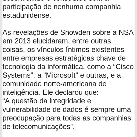
participação de nenhuma companhia
estadunidense.
As revelações de Snowden sobre a NSA
em 2013 elucidaram, entre outras
coisas, os vínculos íntimos existentes
entre empresas estratégicas chave de
tecnologia da informática, como a “Cisco
Systems”, a “Microsoft” e outras, e a
comunidade norte-americana de
inteligência. Ele declarou que:
“A questão da integridade e
vulnerabilidade de dados é sempre uma
preocupação para todas as companhias
de telecomunicações”.