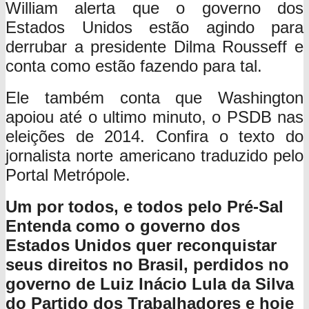
William alerta que o governo dos
Estados Unidos estão agindo para
derrubar a presidente Dilma Rousseff e
conta como estão fazendo para tal.
Ele também conta que Washington
apoiou até o ultimo minuto, o PSDB nas
eleições de 2014. Confira o texto do
jornalista norte americano traduzido pelo
Portal Metrópole.
Um por todos, e todos pelo Pré-Sal
Entenda como o governo dos
Estados Unidos quer reconquistar
seus direitos no Brasil, perdidos no
governo de Luiz Inácio Lula da Silva
do Partido dos Trabalhadores e hoje