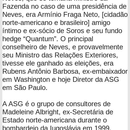
Fazenda no caso de uma presidência de
Neves, era Armínio Fraga Neto, [cidadão
norte-americano e brasileiro] amigo
íntimo e ex-sócio de Soros e seu fundo
hedge “Quantum”. O principal
conselheiro de Neves, e provavelmente
seu Ministro das Relações Exteriores,
tivesse ele ganhado as eleições, era
Rubens Antônio Barbosa, ex-embaixador
em Washington e hoje Diretor da ASG
em São Paulo.
A ASG é o grupo de consultores de
Madeleine Albright, ex-Secretária de
Estado norte-americana durante o
bombardeio da Iugoslávia em 1999.