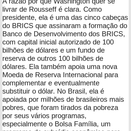
A razão por que Washington quer se
livrar de Rousseff é clara. Como
presidente, ela é uma das cinco cabeças
do BRICS que assinaram a formação do
Banco de Desenvolvimento dos BRICS,
com capital inicial autorizado de 100
bilhões de dólares e um fundo de
reserva de outros 100 bilhões de
dólares. Ela também apoia uma nova
Moeda de Reserva Internacional para
complementar e eventualmente
substituir o dólar. No Brasil, ela é
apoiada por milhões de brasileiros mais
pobres, que foram tirados da pobreza
por seus vários programas,
especialmente o Bolsa Família, um