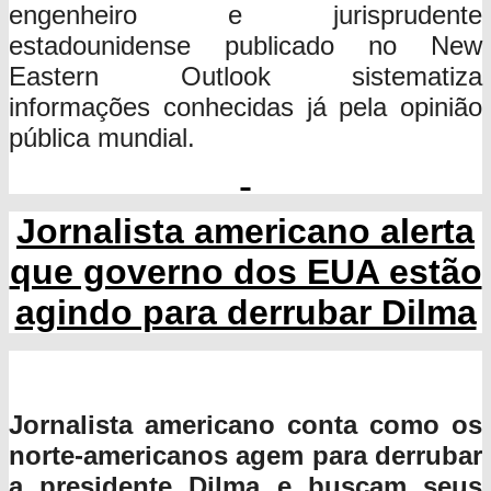
engenheiro e jurisprudente
estadounidense publicado no New
Eastern Outlook sistematiza
informações conhecidas já pela opinião
pública mundial.
Jornalista americano alerta
que governo dos EUA estão
agindo para derrubar Dilma
Jornalista americano conta como os
norte-americanos agem para derrubar
a presidente Dilma e buscam seus