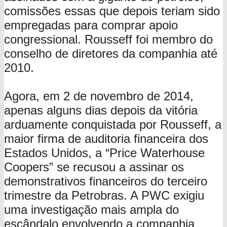
comissões essas que depois teriam sido
empregadas para comprar apoio
congressional. Rousseff foi membro do
conselho de diretores da companhia até
2010.
Agora, em 2 de novembro de 2014,
apenas alguns dias depois da vitória
arduamente conquistada por Rousseff, a
maior firma de auditoria financeira dos
Estados Unidos, a “Price Waterhouse
Coopers” se recusou a assinar os
demonstrativos financeiros do terceiro
trimestre da Petrobras. A PWC exigiu
uma investigação mais ampla do
escândalo envolvendo a companhia