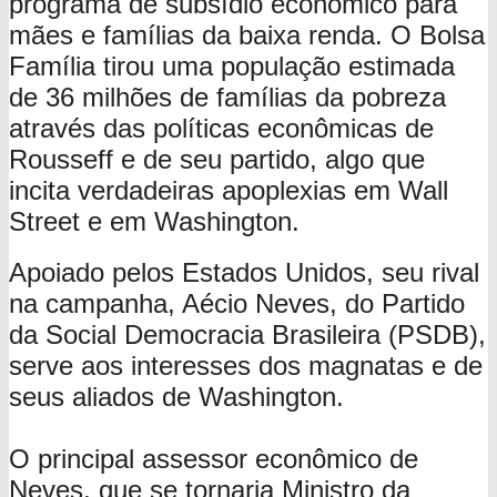
programa de subsídio econômico para
mães e famílias da baixa renda. O Bolsa
Família tirou uma população estimada
de 36 milhões de famílias da pobreza
através das políticas econômicas de
Rousseff e de seu partido, algo que
incita verdadeiras apoplexias em Wall
Street e em Washington.
Apoiado pelos Estados Unidos, seu rival
na campanha, Aécio Neves, do Partido
da Social Democracia Brasileira (PSDB),
serve aos interesses dos magnatas e de
seus aliados de Washington.
O principal assessor econômico de
Neves, que se tornaria Ministro da