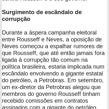
Surgimento de escândalo de
corrupção
Durante a áspera campanha eleitoral
entre Rousseff e Neves, a oposição de
Neves começou a espalhar rumores de
que Rousseff, que até então jamais fora
ligada à corrupção tão comum na
política brasileira, estaria implicada num
escândalo envolvendo a gigante estatal
do petróleo, a Petrobras. Em setembro,
um ex-diretor da Petrobras alegou que
membros do governo Rousseff tinham
recebido comissões em contratos
assinados com a gigante do petróleo,