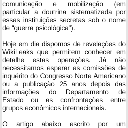
comunicação e mobilização (em
particular a doutrina sistematizada por
essas instituições secretas sob o nome
de “guerra psicológica”).
Hoje em dia dispomos de revelações do
WikiLeaks que permitem conhecer em
detalhe estas operações. Já não
necessitamos esperar as comissões de
inquérito do Congresso Norte Americano
ou a publicação 25 anos depois das
informações do Departamento de
Estado ou as confrontações entre
grupos econômicos internacionais.
O artigo abaixo escrito por um