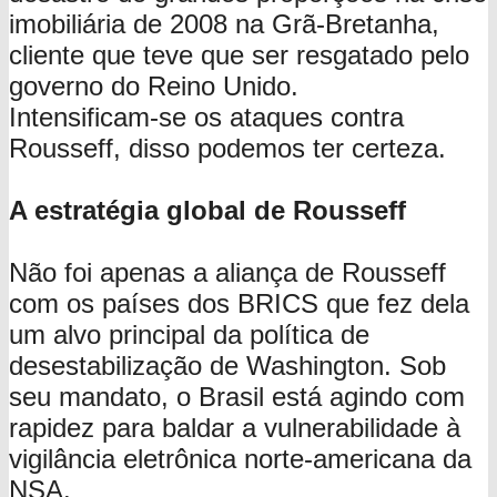
imobiliária de 2008 na Grã-Bretanha,
cliente que teve que ser resgatado pelo
governo do Reino Unido.
Intensificam-se os ataques contra
Rousseff, disso podemos ter certeza.
A estratégia global de Rousseff
Não foi apenas a aliança de Rousseff
com os países dos BRICS que fez dela
um alvo principal da política de
desestabilização de Washington. Sob
seu mandato, o Brasil está agindo com
rapidez para baldar a vulnerabilidade à
vigilância eletrônica norte-americana da
NSA.