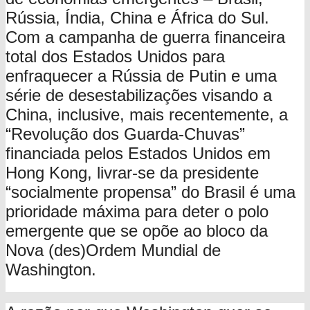
Rússia, Índia, China e África do Sul.
Com a campanha de guerra financeira
total dos Estados Unidos para
enfraquecer a Rússia de Putin e uma
série de desestabilizações visando a
China, inclusive, mais recentemente, a
“Revolução dos Guarda-Chuvas”
financiada pelos Estados Unidos em
Hong Kong, livrar-se da presidente
“socialmente propensa” do Brasil é uma
prioridade máxima para deter o polo
emergente que se opõe ao bloco da
Nova (des)Ordem Mundial de
Washington.