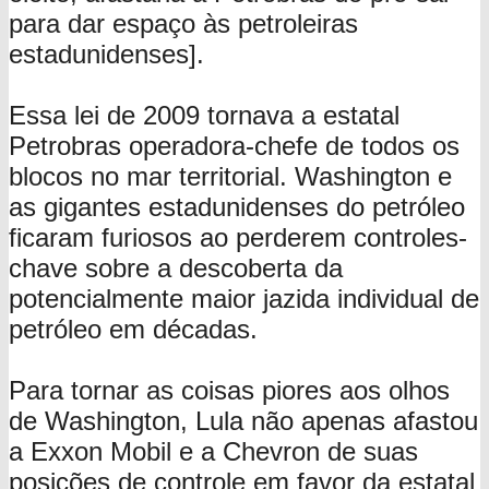
para dar espaço às petroleiras
estadunidenses].
Essa lei de 2009 tornava a estatal
Petrobras operadora-chefe de todos os
blocos no mar territorial. Washington e
as gigantes estadunidenses do petróleo
ficaram furiosos ao perderem controles-
chave sobre a descoberta da
potencialmente maior jazida individual de
petróleo em décadas.
Para tornar as coisas piores aos olhos
de Washington, Lula não apenas afastou
a Exxon Mobil e a Chevron de suas
posições de controle em favor da estatal