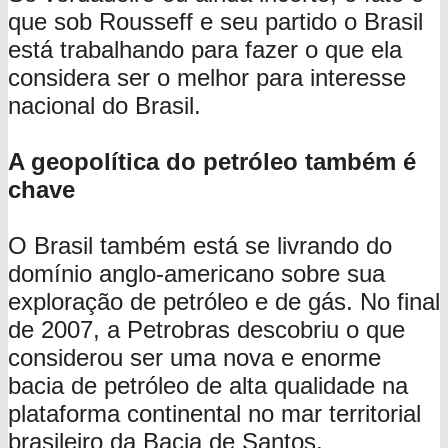
que sob Rousseff e seu partido o Brasil
está trabalhando para fazer o que ela
considera ser o melhor para interesse
nacional do Brasil.
A geopolítica do petróleo também é
chave
O Brasil também está se livrando do
domínio anglo-americano sobre sua
exploração de petróleo e de gás. No final
de 2007, a Petrobras descobriu o que
considerou ser uma nova e enorme
bacia de petróleo de alta qualidade na
plataforma continental no mar territorial
brasileiro da Bacia de Santos.