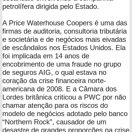
petrolífera dirigida pelo Estado.
A Price Waterhouse Coopers é uma das
firmas de auditoria, consultoria tributária
e societária e de negócios mais eivadas
de escândalos nos Estados Unidos. Ela
foi implicada em 14 anos de
encobrimento de uma fraude no grupo
de seguros AIG, o qual estava no
coração da crise financeira norte-
americana de 2008. E a Câmara dos
Lordes britânica criticou a PWC por não
chamar atenção para os riscos do
modelo de negócios adotado pelo banco
“Northern Rock”, causador de um
desastre de grandes proporções na crise