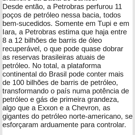
Desde então, a Petrobras perfurou 11
poços de petróleo nessa bacia, todos
bem-sucedidos. Somente em Tupi e em
Iara, a Petrobras estima que haja entre
8 a 12 bilhões de barris de óleo
recuperável, o que pode quase dobrar
as reservas brasileiras atuais de
petróleo. No total, a plataforma
continental do Brasil pode conter mais
de 100 bilhões de barris de petróleo,
transformando o país numa potência de
petróleo e gás de primeira grandeza,
algo que a Exxon e a Chevron, as
gigantes do petróleo norte-americano, se
esforçaram arduamente para controlar.