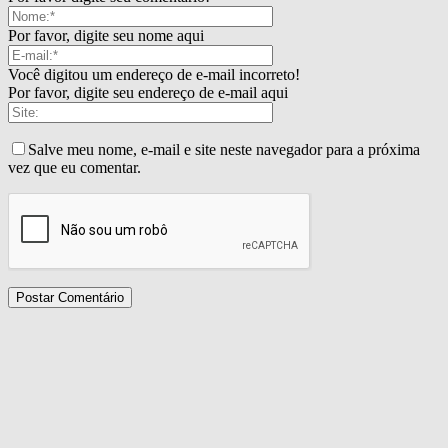
Por favor, digite seu nome aqui
Você digitou um endereço de e-mail incorreto!
Por favor, digite seu endereço de e-mail aqui
Salve meu nome, e-mail e site neste navegador para a próxima
vez que eu comentar.