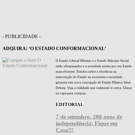
- PUBLICIDADE -
ADQUIRA: ‘O ESTADO CONFORMACIONAL’
O Estado Liberal Mínimo e o Estado Máximo Social
estão ultrapassados e a sociedade anseia por um Estado
mais eficiente. Estudos sobre a eficiência na
intervenção do Estado na economia e sociedade
geraram esta nova concepção de Estado Plástico Ideal.
Debata. Veja a realidade que realmente te cerca. Clique
na capa para comprar.
EDITORIAL
7 de setembro, 200 anos de
independência: Fique em
Casa!!!