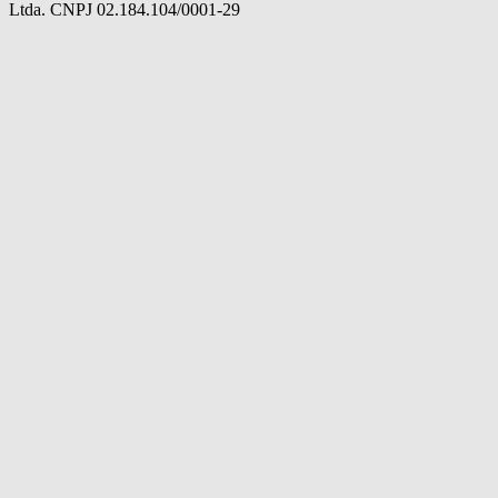
Ltda. CNPJ 02.184.104/0001-29