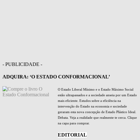
- PUBLICIDADE -
ADQUIRA: ‘O ESTADO CONFORMACIONAL’
O Estado Liberal Mínimo e o Estado Máximo Social
estão ultrapassados e a sociedade anseia por um Estado
mais eficiente. Estudos sobre a eficiência na
intervenção do Estado na economia e sociedade
geraram esta nova concepção de Estado Plástico Ideal.
Debata. Veja a realidade que realmente te cerca. Clique
na capa para comprar.
EDITORIAL