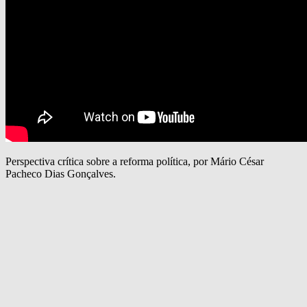
Perspectiva crítica sobre a reforma política, por Mário César
Pacheco Dias Gonçalves.