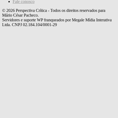
Fale conosco
© 2026 Perspectiva Crítica - Todos os direitos reservados para
Mário César Pacheco.
Servidores e suporte WP franqueados por Megale Mídia Interativa
Ltda. CNPJ 02.184.104/0001-29