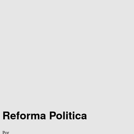
Reforma Politica
Por