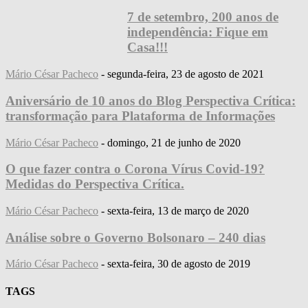
7 de setembro, 200 anos de
independência: Fique em
Casa!!!
Mário César Pacheco
-
segunda-feira, 23 de agosto de 2021
Aniversário de 10 anos do Blog Perspectiva Crítica:
transformação para Plataforma de Informações
Mário César Pacheco
-
domingo, 21 de junho de 2020
O que fazer contra o Corona Vírus Covid-19?
Medidas do Perspectiva Crítica.
Mário César Pacheco
-
sexta-feira, 13 de março de 2020
Análise sobre o Governo Bolsonaro – 240 dias
Mário César Pacheco
-
sexta-feira, 30 de agosto de 2019
TAGS