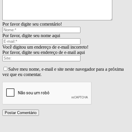
Por favor digite seu comentário!
Por favor, digite seu nome aqui
Você digitou um endereço de e-mail incorreto!
Por favor, digite seu endereço de e-mail aqui
Salve meu nome, e-mail e site neste navegador para a próxima
vez que eu comentar.