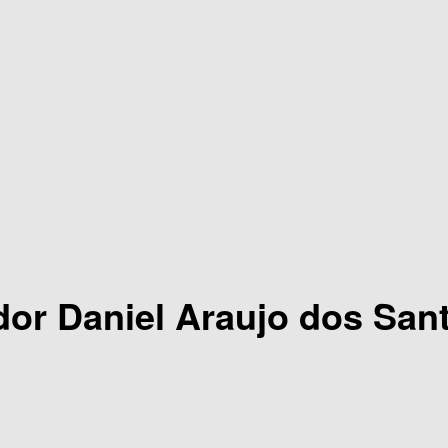
ador Daniel Araujo dos San