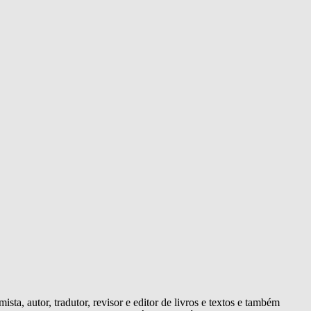
, autor, tradutor, revisor e editor de livros e textos e também