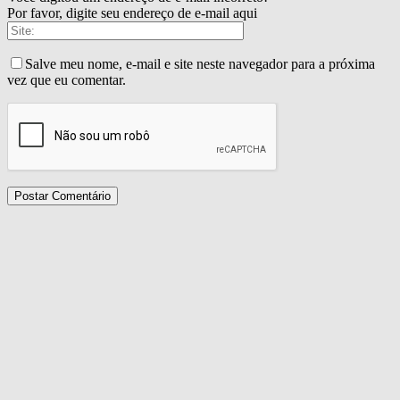
Por favor, digite seu endereço de e-mail aqui
Salve meu nome, e-mail e site neste navegador para a próxima
vez que eu comentar.