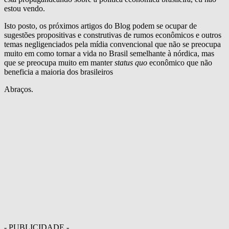
estou vendo.
Isto posto, os próximos artigos do Blog podem se ocupar de
sugestões propositivas e construtivas de rumos econômicos e outros
temas negligenciados pela mídia convencional que não se preocupa
muito em como tornar a vida no Brasil semelhante à nórdica, mas
que se preocupa muito em manter
status quo
econômico que não
beneficia a maioria dos brasileiros
Abraços.
- PUBLICIDADE -