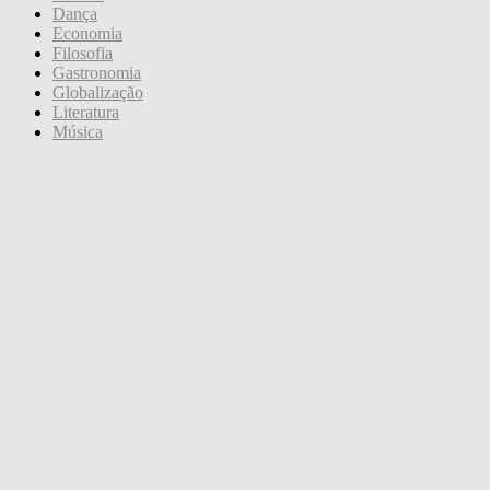
Dança
Economia
Filosofia
Gastronomia
Globalização
Literatura
Música