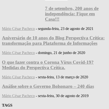
7 de setembro, 200 anos de
independência: Fique em
Casa!!!
Mário César Pacheco
-
segunda-feira, 23 de agosto de 2021
Aniversário de 10 anos do Blog Perspectiva Crítica:
transformação para Plataforma de Informações
Mário César Pacheco
-
domingo, 21 de junho de 2020
O que fazer contra o Corona Vírus Covid-19?
Medidas do Perspectiva Crítica.
Mário César Pacheco
-
sexta-feira, 13 de março de 2020
Análise sobre o Governo Bolsonaro – 240 dias
Mário César Pacheco
-
sexta-feira, 30 de agosto de 2019
TAGS