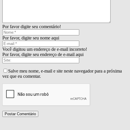
Por favor digite seu comentário!
Por favor, digite seu nome aqui
Você digitou um endereço de e-mail incorreto!
Por favor, digite seu endereço de e-mail aqui
Salve meu nome, e-mail e site neste navegador para a próxima
vez que eu comentar.