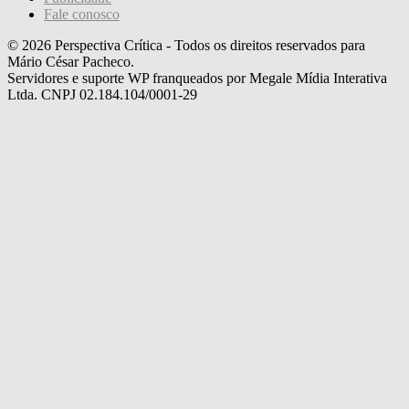
Fale conosco
© 2026 Perspectiva Crítica - Todos os direitos reservados para
Mário César Pacheco.
Servidores e suporte WP franqueados por Megale Mídia Interativa
Ltda. CNPJ 02.184.104/0001-29