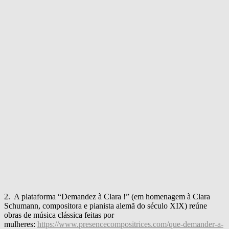
2. A plataforma “Demandez à Clara !” (em homenagem à Clara
Schumann, compositora e pianista alemã do século XIX) reúne
obras de música clássica feitas por
mulheres:
https://www.presencecompositrices.com/que-demander-a-