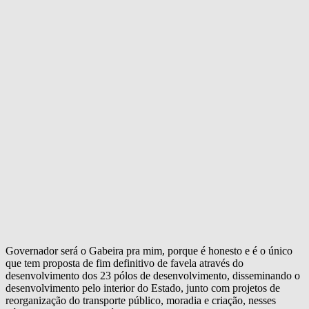
Governador será o Gabeira pra mim, porque é honesto e é o único
que tem proposta de fim definitivo de favela através do
desenvolvimento dos 23 pólos de desenvolvimento, disseminando o
desenvolvimento pelo interior do Estado, junto com projetos de
reorganização do transporte público, moradia e criação, nesses