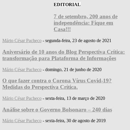
EDITORIAL
7 de setembro, 200 anos de
independência: Fique em
Casa!!!
Mário César Pacheco
-
segunda-feira, 23 de agosto de 2021
Aniversário de 10 anos do Blog Perspectiva Crítica:
transformação para Plataforma de Informações
Mário César Pacheco
-
domingo, 21 de junho de 2020
O que fazer contra o Corona Vírus Covid-19?
Medidas do Perspectiva Crítica.
Mário César Pacheco
-
sexta-feira, 13 de março de 2020
Análise sobre o Governo Bolsonaro – 240 dias
Mário César Pacheco
-
sexta-feira, 30 de agosto de 2019