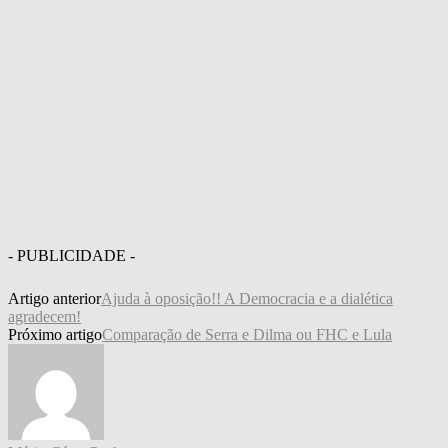
- PUBLICIDADE -
Artigo anterior
Ajuda à oposição!! A Democracia e a dialética
agradecem!
Próximo artigo
Comparação de Serra e Dilma ou FHC e Lula