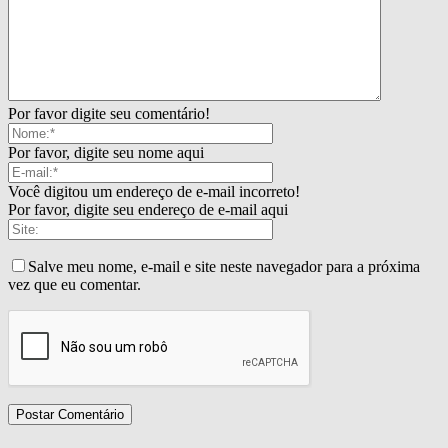
Por favor digite seu comentário!
Por favor, digite seu nome aqui
Você digitou um endereço de e-mail incorreto!
Por favor, digite seu endereço de e-mail aqui
Salve meu nome, e-mail e site neste navegador para a próxima
vez que eu comentar.