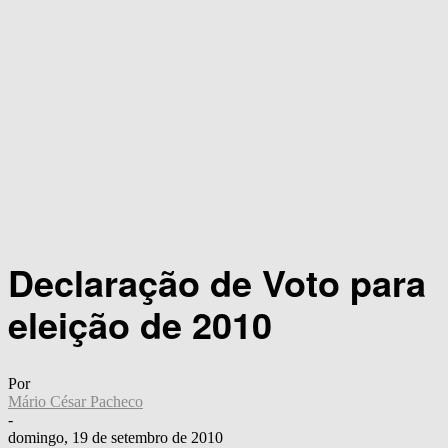
Declaração de Voto para
eleição de 2010
Por
Mário César Pacheco
-
domingo, 19 de setembro de 2010