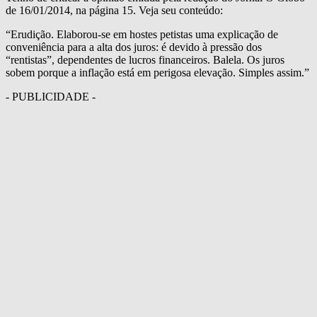
de 16/01/2014, na página 15. Veja seu conteúdo:
“Erudição. Elaborou-se em hostes petistas uma explicação de
conveniência para a alta dos juros: é devido à pressão dos
“rentistas”, dependentes de lucros financeiros. Balela. Os juros
sobem porque a inflação está em perigosa elevação. Simples assim.”
- PUBLICIDADE -