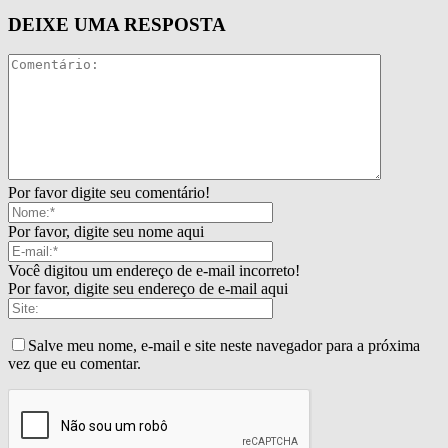
DEIXE UMA RESPOSTA
Por favor digite seu comentário!
Por favor, digite seu nome aqui
Você digitou um endereço de e-mail incorreto!
Por favor, digite seu endereço de e-mail aqui
Salve meu nome, e-mail e site neste navegador para a próxima
vez que eu comentar.