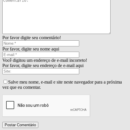
Por favor digite seu comentário!
Por favor, digite seu nome aqui
Você digitou um endereço de e-mail incorreto!
Por favor, digite seu endereço de e-mail aqui
Salve meu nome, e-mail e site neste navegador para a próxima
vez que eu comentar.