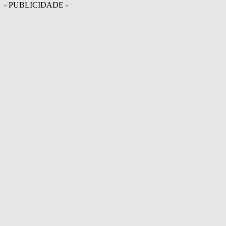
- PUBLICIDADE -