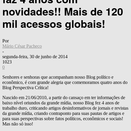
novidades!! Mais de 120
mil acessos globais!
Por
Mário César Pacheco
-
segunda-feira, 30 de junho de 2014
1023
0
Senhores e senhoras que acompanham nosso Blog político e
econômico, é com grande alegria que comemoramos quatro anos do
Blog Perspectiva Crítica!
Nascido em 21/06/2010, a partir do cansaço em ter informações de
baixo nível oriundos da grande mídia, nosso Blog fez 4 anos de
trabalho duro, criticando artigos desinformativos de jornais e revistas
da grande mídia, criando contraponto para suas pautas de artigos e
para suas perspectivas sobre fatos políticos, econômicos e sociais!
Mas não só isso!