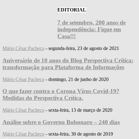
EDITORIAL
7 de setembro, 200 anos de
independência: Fique em
Casa!!!
Mário César Pacheco
-
segunda-feira, 23 de agosto de 2021
Aniversário de 10 anos do Blog Perspectiva Crítica:
transformação para Plataforma de Informações
Mário César Pacheco
-
domingo, 21 de junho de 2020
O que fazer contra o Corona Vírus Covid-19?
Medidas do Perspectiva Crítica.
Mário César Pacheco
-
sexta-feira, 13 de março de 2020
Análise sobre o Governo Bolsonaro – 240 dias
Mário César Pacheco
-
sexta-feira, 30 de agosto de 2019