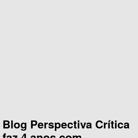
Blog Perspectiva Crítica
faz 4 anos com