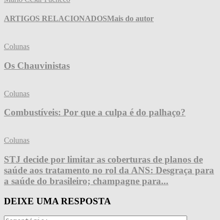
ARTIGOS RELACIONADOS
Mais do autor
Colunas
Os Chauvinistas
Colunas
Combustíveis: Por que a culpa é do palhaço?
Colunas
STJ decide por limitar as coberturas de planos de
saúde aos tratamento no rol da ANS: Desgraça para
a saúde do brasileiro; champagne para...
DEIXE UMA RESPOSTA