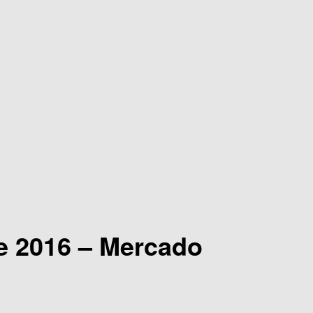
e 2016 – Mercado