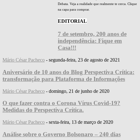
Debata. Veja a realidade que realmente te cerca. Clique
na capa para comprar.
EDITORIAL
7 de setembro, 200 anos de
independência: Fique em
Casa!!!
Mário César Pacheco
-
segunda-feira, 23 de agosto de 2021
Aniversário de 10 anos do Blog Perspectiva Crítica:
transformação para Plataforma de Informações
Mário César Pacheco
-
domingo, 21 de junho de 2020
O que fazer contra o Corona Vírus Covid-19?
Medidas do Perspectiva Crítica.
Mário César Pacheco
-
sexta-feira, 13 de março de 2020
Análise sobre o Governo Bolsonaro – 240 dias