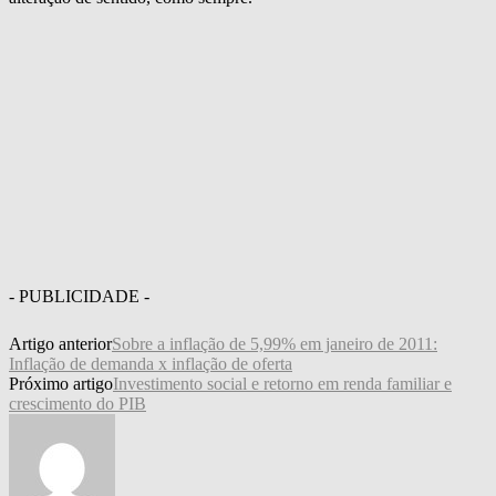
- PUBLICIDADE -
Artigo anterior
Sobre a inflação de 5,99% em janeiro de 2011:
Inflação de demanda x inflação de oferta
Próximo artigo
Investimento social e retorno em renda familiar e
crescimento do PIB