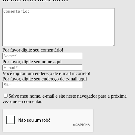
Por favor digite seu comentário!
Por favor, digite seu nome aqui
Você digitou um endereço de e-mail incorreto!
Por favor, digite seu endereço de e-mail aqui
Salve meu nome, e-mail e site neste navegador para a próxima
vez que eu comentar.