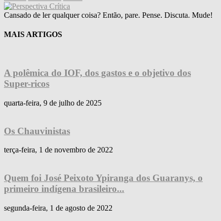
Cansado de ler qualquer coisa? Então, pare. Pense. Discuta. Mude!
MAIS ARTIGOS
A polêmica do IOF, dos gastos e o objetivo dos
Super-ricos
quarta-feira, 9 de julho de 2025
Os Chauvinistas
terça-feira, 1 de novembro de 2022
Quem foi José Peixoto Ypiranga dos Guaranys, o
primeiro indígena brasileiro...
segunda-feira, 1 de agosto de 2022