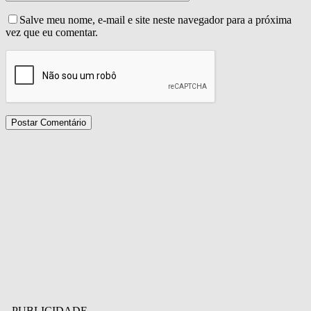
Salve meu nome, e-mail e site neste navegador para a próxima
vez que eu comentar.
- PUBLICIDADE -