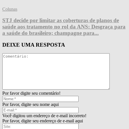
Colunas
STJ decide por limitar as coberturas de planos de
saúde aos tratamento no rol da ANS: Desgraça para
a saúde do brasileiro; champagne para...
DEIXE UMA RESPOSTA
Por favor digite seu comentário!
Por favor, digite seu nome aqui
Você digitou um endereço de e-mail incorreto!
Por favor, digite seu endereço de e-mail aqui