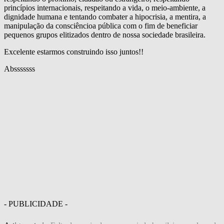
princípios internacionais, respeitando a vida, o meio-ambiente, a
dignidade humana e tentando combater a hipocrisia, a mentira, a
manipulação da consciêncioa pública com o fim de beneficiar
pequenos grupos elitizados dentro de nossa sociedade brasileira.
Excelente estarmos construindo isso juntos!!
Absssssss
- PUBLICIDADE -