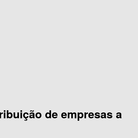
tribuição de empresas a