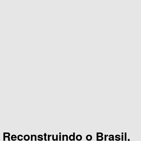
Reconstruindo o Brasil,