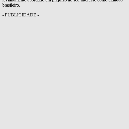
brasileiro.
- PUBLICIDADE -