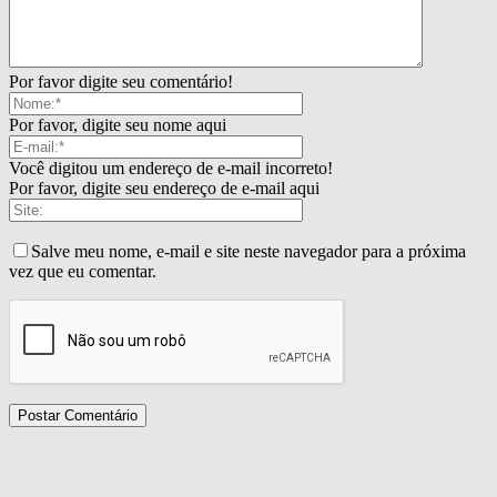
Por favor digite seu comentário!
Por favor, digite seu nome aqui
Você digitou um endereço de e-mail incorreto!
Por favor, digite seu endereço de e-mail aqui
Salve meu nome, e-mail e site neste navegador para a próxima
vez que eu comentar.