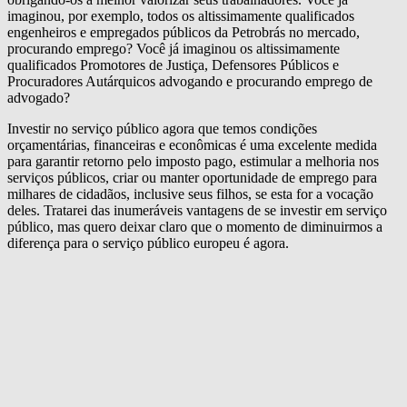
imaginou, por exemplo, todos os altissimamente qualificados
engenheiros e empregados públicos da Petrobrás no mercado,
procurando emprego? Você já imaginou os altissimamente
qualificados Promotores de Justiça, Defensores Públicos e
Procuradores Autárquicos advogando e procurando emprego de
advogado?
Investir no serviço público agora que temos condições
orçamentárias, financeiras e econômicas é uma excelente medida
para garantir retorno pelo imposto pago, estimular a melhoria nos
serviços públicos, criar ou manter oportunidade de emprego para
milhares de cidadãos, inclusive seus filhos, se esta for a vocação
deles. Tratarei das inumeráveis vantagens de se investir em serviço
público, mas quero deixar claro que o momento de diminuirmos a
diferença para o serviço público europeu é agora.