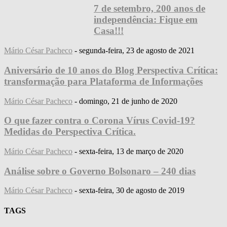
7 de setembro, 200 anos de
independência: Fique em
Casa!!!
Mário César Pacheco
-
segunda-feira, 23 de agosto de 2021
Aniversário de 10 anos do Blog Perspectiva Crítica:
transformação para Plataforma de Informações
Mário César Pacheco
-
domingo, 21 de junho de 2020
O que fazer contra o Corona Vírus Covid-19?
Medidas do Perspectiva Crítica.
Mário César Pacheco
-
sexta-feira, 13 de março de 2020
Análise sobre o Governo Bolsonaro – 240 dias
Mário César Pacheco
-
sexta-feira, 30 de agosto de 2019
TAGS