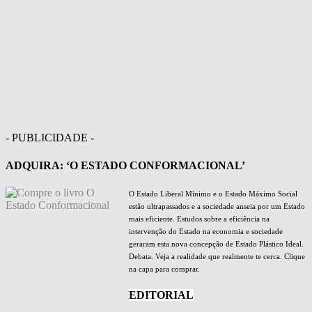
- PUBLICIDADE -
ADQUIRA: ‘O ESTADO CONFORMACIONAL’
O Estado Liberal Mínimo e o Estado Máximo Social
estão ultrapassados e a sociedade anseia por um Estado
mais eficiente. Estudos sobre a eficiência na
intervenção do Estado na economia e sociedade
geraram esta nova concepção de Estado Plástico Ideal.
Debata. Veja a realidade que realmente te cerca. Clique
na capa para comprar.
EDITORIAL