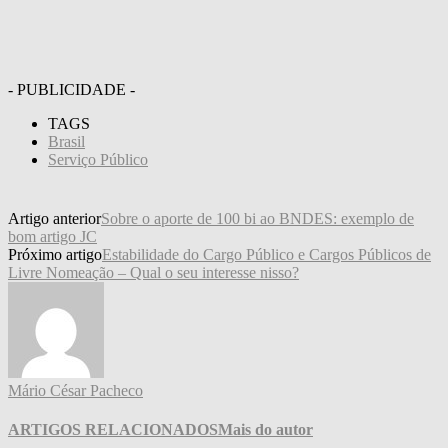
- PUBLICIDADE -
TAGS
Brasil
Serviço Público
Artigo anterior
Sobre o aporte de 100 bi ao BNDES: exemplo de
bom artigo JC
Próximo artigo
Estabilidade do Cargo Público e Cargos Públicos de
Livre Nomeação – Qual o seu interesse nisso?
Mário César Pacheco
ARTIGOS RELACIONADOS
Mais do autor