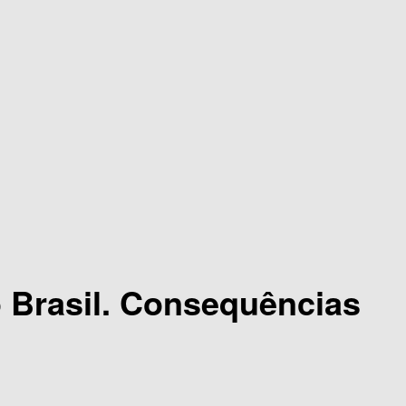
do Brasil. Consequências