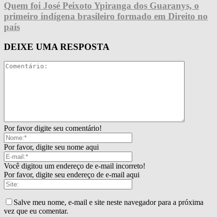
Quem foi José Peixoto Ypiranga dos Guaranys, o
primeiro indígena brasileiro formado em Direito no
país
DEIXE UMA RESPOSTA
Por favor digite seu comentário!
Por favor, digite seu nome aqui
Você digitou um endereço de e-mail incorreto!
Por favor, digite seu endereço de e-mail aqui
Salve meu nome, e-mail e site neste navegador para a próxima
vez que eu comentar.