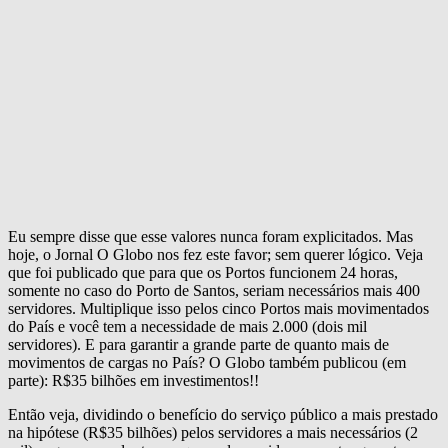
Eu sempre disse que esse valores nunca foram explicitados. Mas
hoje, o Jornal O Globo nos fez este favor; sem querer lógico. Veja
que foi publicado que para que os Portos funcionem 24 horas,
somente no caso do Porto de Santos, seriam necessários mais 400
servidores. Multiplique isso pelos cinco Portos mais movimentados
do País e você tem a necessidade de mais 2.000 (dois mil
servidores). E para garantir a grande parte de quanto mais de
movimentos de cargas no País? O Globo também publicou (em
parte): R$35 bilhões em investimentos!!
Então veja, dividindo o benefício do serviço público a mais prestado
na hipótese (R$35 bilhões) pelos servidores a mais necessários (2