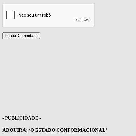
- PUBLICIDADE -
ADQUIRA: ‘O ESTADO CONFORMACIONAL’