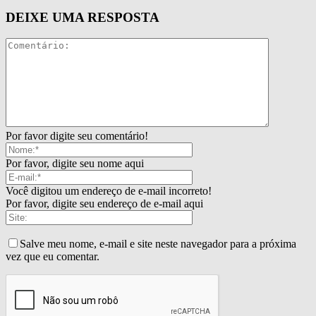
DEIXE UMA RESPOSTA
Por favor digite seu comentário!
Por favor, digite seu nome aqui
Você digitou um endereço de e-mail incorreto!
Por favor, digite seu endereço de e-mail aqui
Salve meu nome, e-mail e site neste navegador para a próxima
vez que eu comentar.