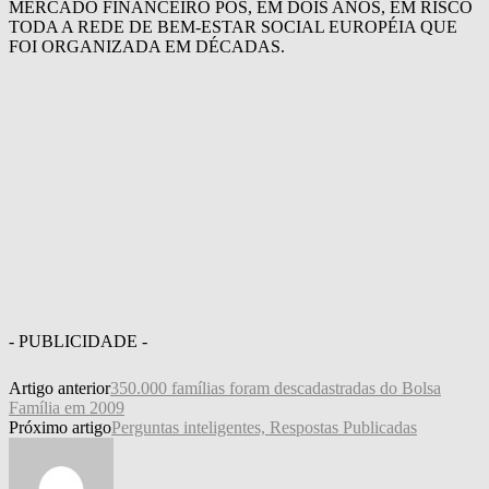
MERCADO FINANCEIRO PÔS, EM DOIS ANOS, EM RISCO
TODA A REDE DE BEM-ESTAR SOCIAL EUROPÉIA QUE
FOI ORGANIZADA EM DÉCADAS.
- PUBLICIDADE -
Artigo anterior
350.000 famílias foram descadastradas do Bolsa
Família em 2009
Próximo artigo
Perguntas inteligentes, Respostas Publicadas