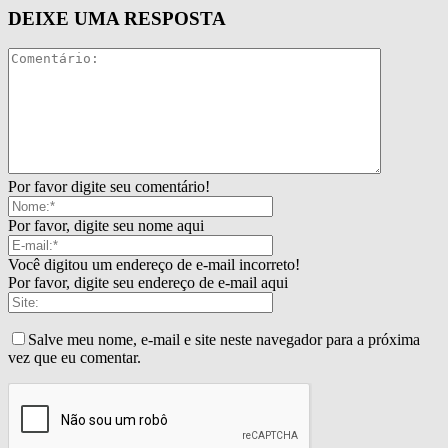
DEIXE UMA RESPOSTA
Por favor digite seu comentário!
Por favor, digite seu nome aqui
Você digitou um endereço de e-mail incorreto!
Por favor, digite seu endereço de e-mail aqui
Salve meu nome, e-mail e site neste navegador para a próxima
vez que eu comentar.