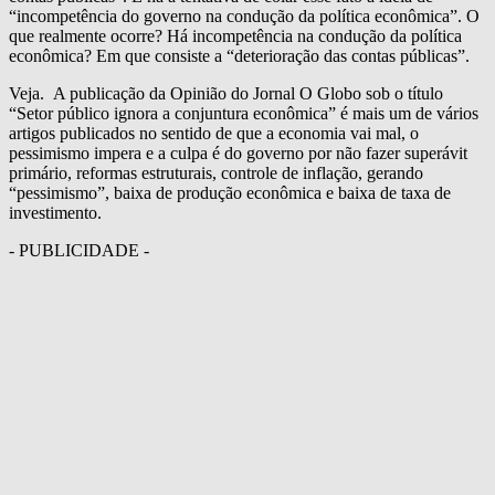
“incompetência do governo na condução da política econômica”. O
que realmente ocorre? Há incompetência na condução da política
econômica? Em que consiste a “deterioração das contas públicas”.
Veja. A publicação da Opinião do Jornal O Globo sob o título
“Setor público ignora a conjuntura econômica” é mais um de vários
artigos publicados no sentido de que a economia vai mal, o
pessimismo impera e a culpa é do governo por não fazer superávit
primário, reformas estruturais, controle de inflação, gerando
“pessimismo”, baixa de produção econômica e baixa de taxa de
investimento.
- PUBLICIDADE -