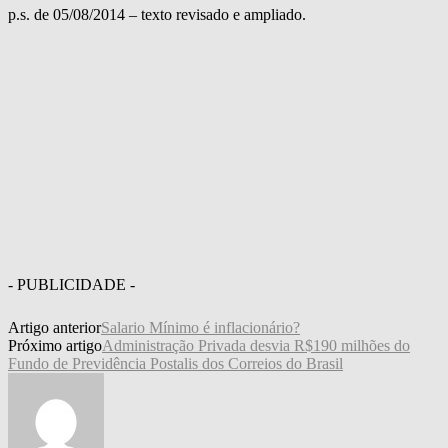
p.s. de 05/08/2014 – texto revisado e ampliado.
- PUBLICIDADE -
Artigo anterior
Salario Mínimo é inflacionário?
Próximo artigo
Administração Privada desvia R$190 milhões do
Fundo de Previdência Postalis dos Correios do Brasil