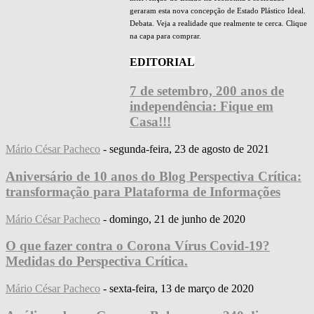
geraram esta nova concepção de Estado Plástico Ideal.
Debata. Veja a realidade que realmente te cerca. Clique
na capa para comprar.
EDITORIAL
7 de setembro, 200 anos de
independência: Fique em
Casa!!!
Mário César Pacheco
-
segunda-feira, 23 de agosto de 2021
Aniversário de 10 anos do Blog Perspectiva Crítica:
transformação para Plataforma de Informações
Mário César Pacheco
-
domingo, 21 de junho de 2020
O que fazer contra o Corona Vírus Covid-19?
Medidas do Perspectiva Crítica.
Mário César Pacheco
-
sexta-feira, 13 de março de 2020