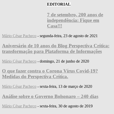
EDITORIAL
7 de setembro, 200 anos de
independência: Fique em
Casa!!!
Mário César Pacheco
-
segunda-feira, 23 de agosto de 2021
Aniversário de 10 anos do Blog Perspectiva Crítica:
transformação para Plataforma de Informações
Mário César Pacheco
-
domingo, 21 de junho de 2020
O que fazer contra o Corona Vírus Covid-19?
Medidas do Perspectiva Crítica.
Mário César Pacheco
-
sexta-feira, 13 de março de 2020
Análise sobre o Governo Bolsonaro – 240 dias
Mário César Pacheco
-
sexta-feira, 30 de agosto de 2019