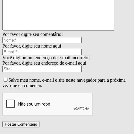
Por favor digite seu comentário!
Por favor, digite seu nome aqui
Você digitou um endereço de e-mail incorreto!
Por favor, digite seu endereço de e-mail aqui
Salve meu nome, e-mail e site neste navegador para a próxima
vez que eu comentar.