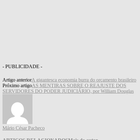
- PUBLICIDADE -
Artigo anterior
A gigantesca economia burra do orçamento brasileiro
Próximo artigo
AS MENTIRAS SOBRE O REAJUSTE DOS
SERVIDORES DO PODER JUDICIÁRIO, por William Douglas
Mário César Pacheco