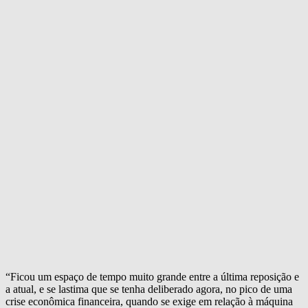
“Ficou um espaço de tempo muito grande entre a última reposição e
a atual, e se lastima que se tenha deliberado agora, no pico de uma
crise econômica financeira, quando se exige em relação à máquina