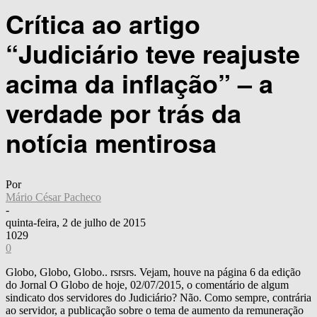
Crítica ao artigo
“Judiciário teve reajuste
acima da inflação” – a
verdade por trás da
notícia mentirosa
Por
Mário César Pacheco
-
quinta-feira, 2 de julho de 2015
1029
0
Globo, Globo, Globo.. rsrsrs. Vejam, houve na página 6 da edição
do Jornal O Globo de hoje, 02/07/2015, o comentário de algum
sindicato dos servidores do Judiciário? Não. Como sempre, contrária
ao servidor, a publicação sobre o tema de aumento da remuneração