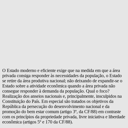
O Estado moderno e eficiente exige que na medida em que a área
privada consiga responder às necessidades da população, o Estado
se retire da área produtiva nacional; não deixando de expandir-se o
Estado sobre a atividade econômica quando a área privada não
consegue responder à demanda da população. Qual o foco?
Realização dos anseios nacionais e, principalmente, insculpidos na
Constituição do País. Em especial são tratados os objetivos da
República da persecução do desenvolvimento nacional e da
promoção do bem estar comum (artigo 3º, da CF/88) em contraste
com os princípios da propriedade privada, livre iniciativa e liberdade
econômica (artigos 5º e 170 da CF/88).