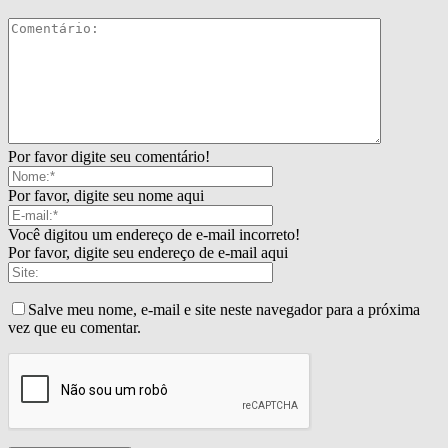
Por favor digite seu comentário!
Por favor, digite seu nome aqui
Você digitou um endereço de e-mail incorreto!
Por favor, digite seu endereço de e-mail aqui
Salve meu nome, e-mail e site neste navegador para a próxima
vez que eu comentar.