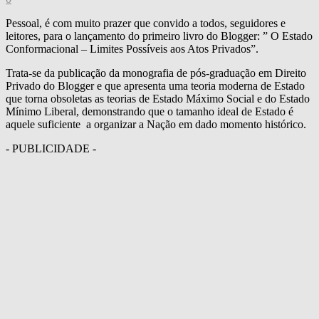
Pessoal, é com muito prazer que convido a todos, seguidores e
leitores, para o lançamento do primeiro livro do Blogger: ” O Estado
Conformacional – Limites Possíveis aos Atos Privados”.
Trata-se da publicação da monografia de pós-graduação em Direito
Privado do Blogger e que apresenta uma teoria moderna de Estado
que torna obsoletas as teorias de Estado Máximo Social e do Estado
Mínimo Liberal, demonstrando que o tamanho ideal de Estado é
aquele suficiente a organizar a Nação em dado momento histórico.
- PUBLICIDADE -