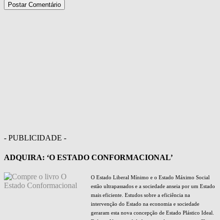
- PUBLICIDADE -
ADQUIRA: ‘O ESTADO CONFORMACIONAL’
O Estado Liberal Mínimo e o Estado Máximo Social
estão ultrapassados e a sociedade anseia por um Estado
mais eficiente. Estudos sobre a eficiência na
intervenção do Estado na economia e sociedade
geraram esta nova concepção de Estado Plástico Ideal.