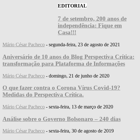
EDITORIAL
7 de setembro, 200 anos de
independência: Fique em
Casa!!!
Mário César Pacheco
-
segunda-feira, 23 de agosto de 2021
Aniversário de 10 anos do Blog Perspectiva Crítica:
transformação para Plataforma de Informações
Mário César Pacheco
-
domingo, 21 de junho de 2020
O que fazer contra o Corona Vírus Covid-19?
Medidas do Perspectiva Crítica.
Mário César Pacheco
-
sexta-feira, 13 de março de 2020
Análise sobre o Governo Bolsonaro – 240 dias
Mário César Pacheco
-
sexta-feira, 30 de agosto de 2019