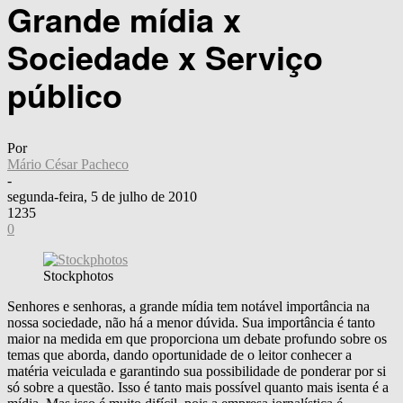
Grande mídia x
Sociedade x Serviço
público
Por
Mário César Pacheco
-
segunda-feira, 5 de julho de 2010
1235
0
Stockphotos
Senhores e senhoras, a grande mídia tem notável importância na
nossa sociedade, não há a menor dúvida. Sua importância é tanto
maior na medida em que proporciona um debate profundo sobre os
temas que aborda, dando oportunidade de o leitor conhecer a
matéria veiculada e garantindo sua possibilidade de ponderar por si
só sobre a questão. Isso é tanto mais possível quanto mais isenta é a