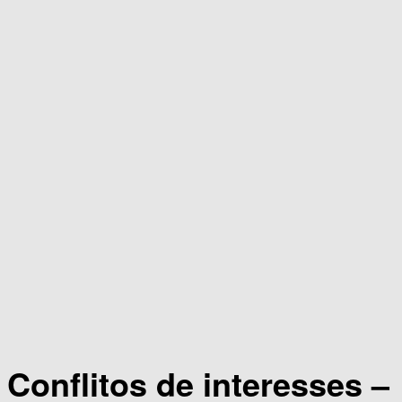
Conflitos de interesses –