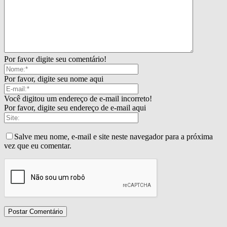
Por favor digite seu comentário!
Por favor, digite seu nome aqui
Você digitou um endereço de e-mail incorreto!
Por favor, digite seu endereço de e-mail aqui
Salve meu nome, e-mail e site neste navegador para a próxima
vez que eu comentar.