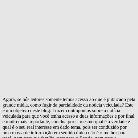
Agora, se nós leitores somente temos acesso ao que é publicado pela
grande mídia, como fugir da parcialidade da notícia veiculada? Este
é um objetivo deste blog. Trazer contrapontos sobre a notícia
veiculada para que você tenha acesso a duas informações e por final,
e muito mais importante, conclua por si mesmo qual é a verdade e
qual é o seu real interesse em dado tema, pois ser conduzido por
uma massa de informação em sentido único não é o melhor para