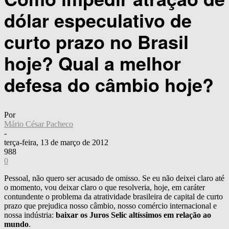
dólar especulativo de
curto prazo no Brasil
hoje? Qual a melhor
defesa do câmbio hoje?
Por
Mário César Pacheco
-
terça-feira, 13 de março de 2012
988
0
Pessoal, não quero ser acusado de omisso. Se eu não deixei claro até
o momento, vou deixar claro o que resolveria, hoje, em caráter
contundente o problema da atratividade brasileira de capital de curto
prazo que prejudica nosso câmbio, nosso comércio internacional e
nossa indústria:
baixar os Juros Selic altíssimos em relação ao
mundo
.