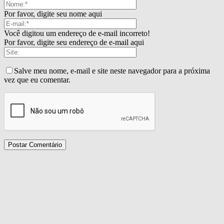
Por favor, digite seu nome aqui
Você digitou um endereço de e-mail incorreto!
Por favor, digite seu endereço de e-mail aqui
Salve meu nome, e-mail e site neste navegador para a próxima
vez que eu comentar.