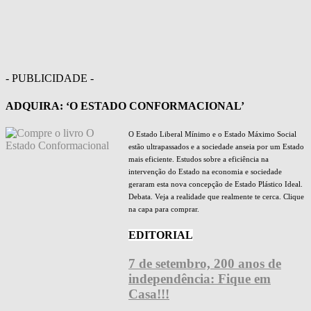
- PUBLICIDADE -
ADQUIRA: ‘O ESTADO CONFORMACIONAL’
O Estado Liberal Mínimo e o Estado Máximo Social
estão ultrapassados e a sociedade anseia por um Estado
mais eficiente. Estudos sobre a eficiência na
intervenção do Estado na economia e sociedade
geraram esta nova concepção de Estado Plástico Ideal.
Debata. Veja a realidade que realmente te cerca. Clique
na capa para comprar.
EDITORIAL
7 de setembro, 200 anos de
independência: Fique em
Casa!!!