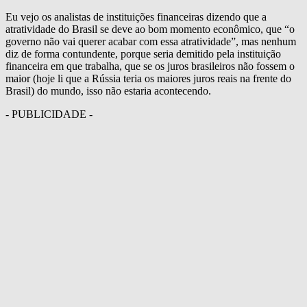
Eu vejo os analistas de instituições financeiras dizendo que a
atratividade do Brasil se deve ao bom momento econômico, que “o
governo não vai querer acabar com essa atratividade”, mas nenhum
diz de forma contundente, porque seria demitido pela instituição
financeira em que trabalha, que se os juros brasileiros não fossem o
maior (hoje li que a Rússia teria os maiores juros reais na frente do
Brasil) do mundo, isso não estaria acontecendo.
- PUBLICIDADE -