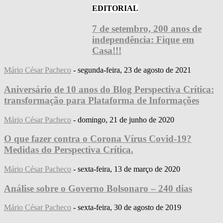
EDITORIAL
7 de setembro, 200 anos de
independência: Fique em
Casa!!!
Mário César Pacheco
-
segunda-feira, 23 de agosto de 2021
Aniversário de 10 anos do Blog Perspectiva Crítica:
transformação para Plataforma de Informações
Mário César Pacheco
-
domingo, 21 de junho de 2020
O que fazer contra o Corona Vírus Covid-19?
Medidas do Perspectiva Crítica.
Mário César Pacheco
-
sexta-feira, 13 de março de 2020
Análise sobre o Governo Bolsonaro – 240 dias
Mário César Pacheco
-
sexta-feira, 30 de agosto de 2019