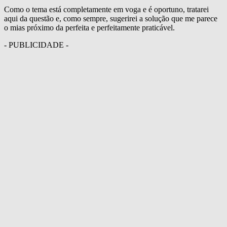
Como o tema está completamente em voga e é oportuno, tratarei
aqui da questão e, como sempre, sugerirei a solução que me parece
o mias próximo da perfeita e perfeitamente praticável.
- PUBLICIDADE -