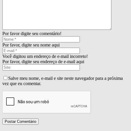
Por favor digite seu comentário!
Por favor, digite seu nome aqui
Você digitou um endereço de e-mail incorreto!
Por favor, digite seu endereço de e-mail aqui
Salve meu nome, e-mail e site neste navegador para a próxima
vez que eu comentar.