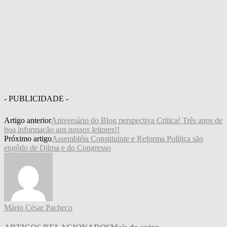
- PUBLICIDADE -
Artigo anterior
Aniversário do Blog perspectiva Crítica! Três anos de
boa informação aos nossos leitores!!
Próximo artigo
Assembléia Constituinte e Reforma Política são
engôdo de Dilma e do Congresso
Mário César Pacheco