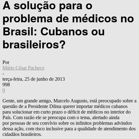
A solução para o
problema de médicos no
Brasil: Cubanos ou
brasileiros?
Por
Mário César Pacheco
-
terça-feira, 25 de junho de 2013
998
0
Gente, um grande amigo, Marcelo Augusto, está preocupado sobre a
questão de a Presidente Dilma querer importar médicos cubanos
para solucionar em curto prazo o déficit de médicos no interior do
País. Com razão ele se preocupa com o tema, alertado ainda
por pessoas de seu convívio sobre os infinitos problemas advindos
dessa ação, com risco inclusive para a qualidade de atendimento dos
cidadãos brasileiros.