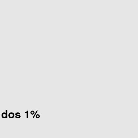
a dos 1%