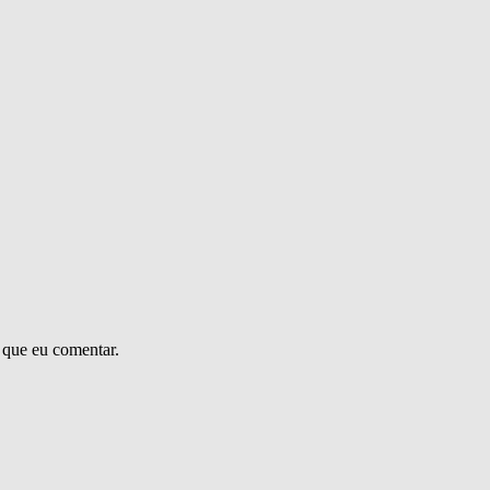
 que eu comentar.