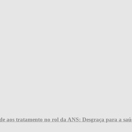
úde aos tratamento no rol da ANS: Desgraça para a saú