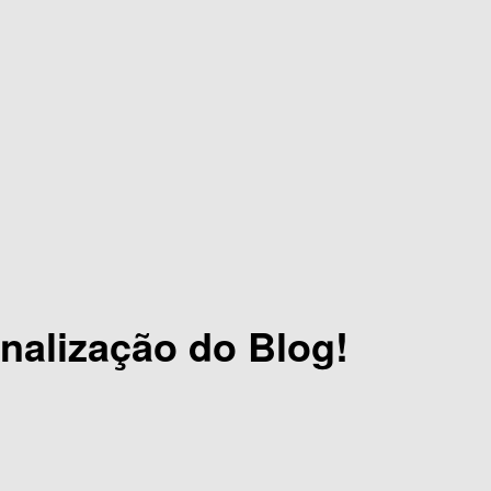
nalização do Blog!