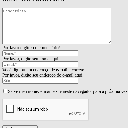
Por favor digite seu comentário!
Por favor, digite seu nome aqui
Você digitou um endereço de e-mail incorreto!
Por favor, digite seu endereço de e-mail aqui
Salve meu nome, e-mail e site neste navegador para a próxima vez