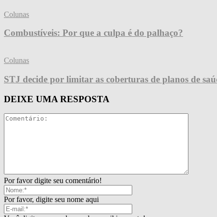
Colunas
Combustíveis: Por que a culpa é do palhaço?
Colunas
STJ decide por limitar as coberturas de planos de sa
DEIXE UMA RESPOSTA
Por favor digite seu comentário!
Por favor, digite seu nome aqui