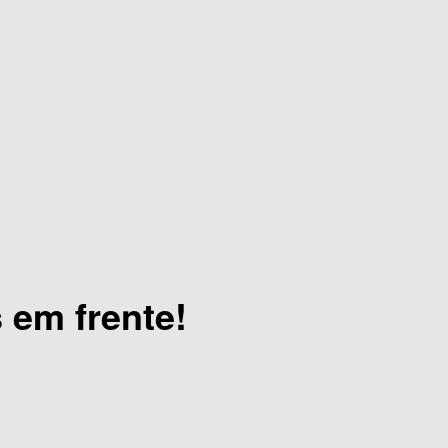
 em frente!