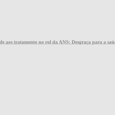
úde aos tratamento no rol da ANS: Desgraça para a saú