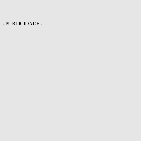
- PUBLICIDADE -