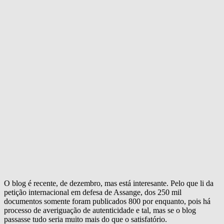
O blog é recente, de dezembro, mas está interesante. Pelo que li da
petição internacional em defesa de Assange, dos 250 mil
documentos somente foram publicados 800 por enquanto, pois há
processo de averiguação de autenticidade e tal, mas se o blog
passasse tudo seria muito mais do que o satisfatório.