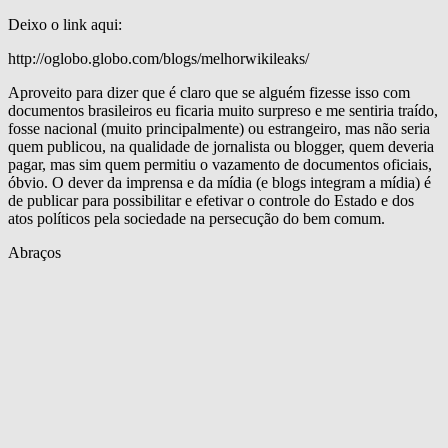
Deixo o link aqui:
http://oglobo.globo.com/blogs/melhorwikileaks/
Aproveito para dizer que é claro que se alguém fizesse isso com
documentos brasileiros eu ficaria muito surpreso e me sentiria traído,
fosse nacional (muito principalmente) ou estrangeiro, mas não seria
quem publicou, na qualidade de jornalista ou blogger, quem deveria
pagar, mas sim quem permitiu o vazamento de documentos oficiais,
óbvio. O dever da imprensa e da mídia (e blogs integram a mídia) é
de publicar para possibilitar e efetivar o controle do Estado e dos
atos políticos pela sociedade na persecução do bem comum.
Abraços