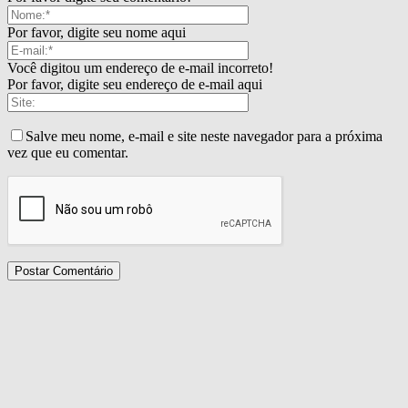
Por favor, digite seu nome aqui
Você digitou um endereço de e-mail incorreto!
Por favor, digite seu endereço de e-mail aqui
Salve meu nome, e-mail e site neste navegador para a próxima
vez que eu comentar.