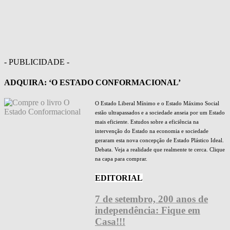
- PUBLICIDADE -
ADQUIRA: ‘O ESTADO CONFORMACIONAL’
O Estado Liberal Mínimo e o Estado Máximo Social
estão ultrapassados e a sociedade anseia por um Estado
mais eficiente. Estudos sobre a eficiência na
intervenção do Estado na economia e sociedade
geraram esta nova concepção de Estado Plástico Ideal.
Debata. Veja a realidade que realmente te cerca. Clique
na capa para comprar.
EDITORIAL
7 de setembro, 200 anos de
independência: Fique em
Casa!!!