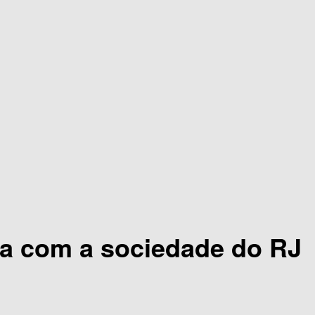
ra com a sociedade do RJ