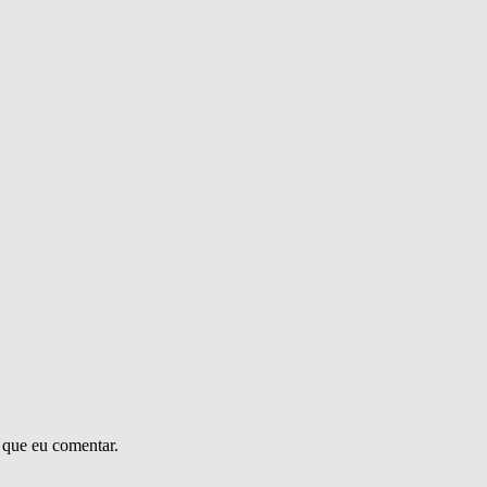
 que eu comentar.